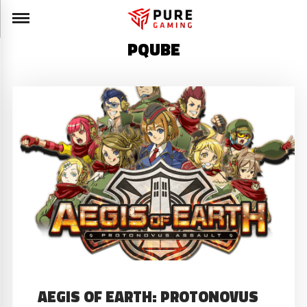
PQUBE
AEGIS OF EARTH: PROTONOVUS