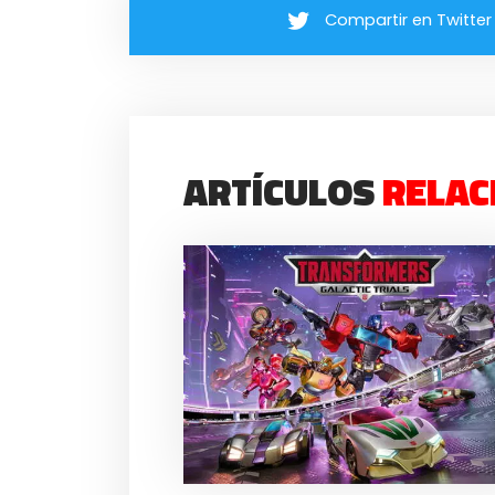
Compartir en Twitter
ARTÍCULOS
RELAC