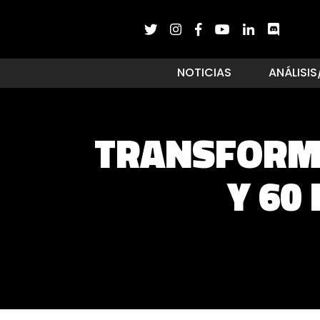
NOTICIAS
ANÁLISIS
TRANSFORME
Y 60