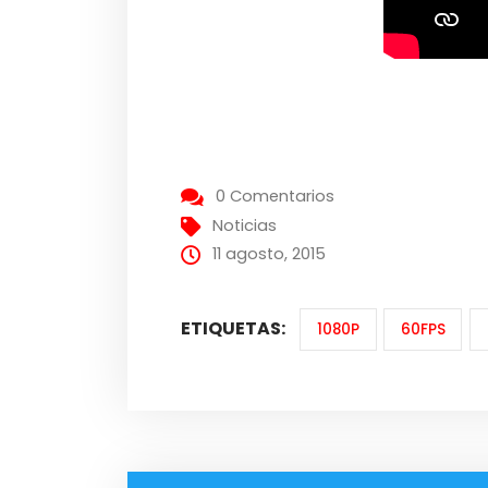
0 Comentarios
Noticias
11 agosto, 2015
ETIQUETAS:
1080P
60FPS