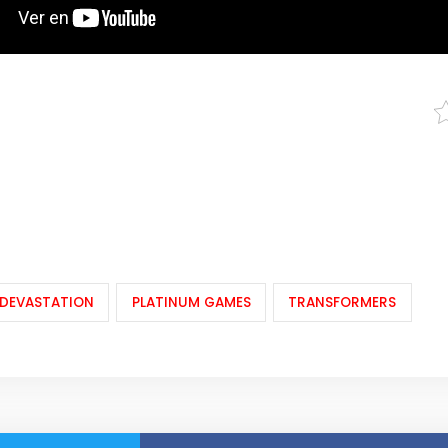
DEVASTATION
PLATINUM GAMES
TRANSFORMERS