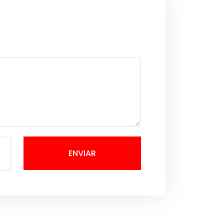
ENVIAR