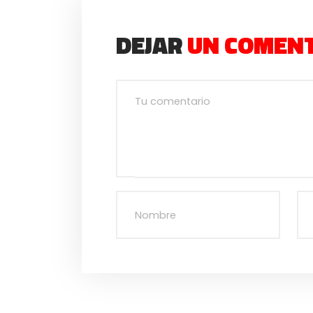
DEJAR
UN COMEN