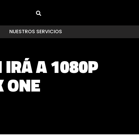
NUESTROS SERVICIOS
IRÁ A 1080P
X ONE