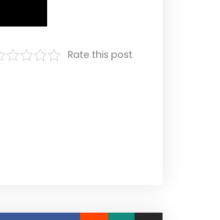
Rate this post