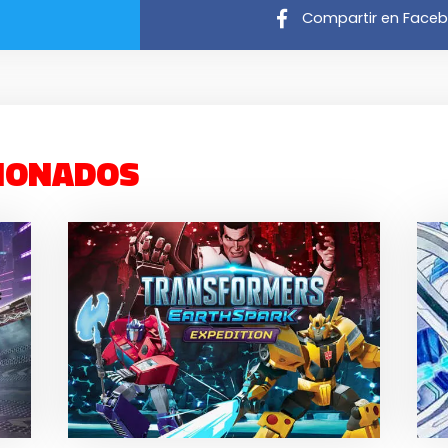
Compartir en Face
IONADOS