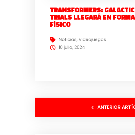
TRANSFORMERS: GALACTIC
TRIALS LLEGARÁ EN FORM
FÍSICO
Noticias
,
Videojuegos
10 julio, 2024
ANTERIOR ARTÍ