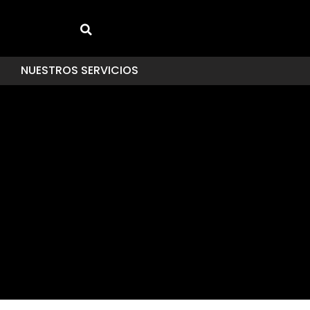
NUESTROS SERVICIOS