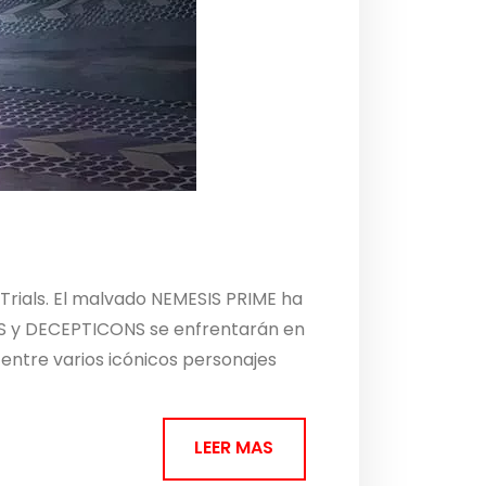
Trials. El malvado NEMESIS PRIME ha
OTS y DECEPTICONS se enfrentarán en
entre varios icónicos personajes
LEER MAS