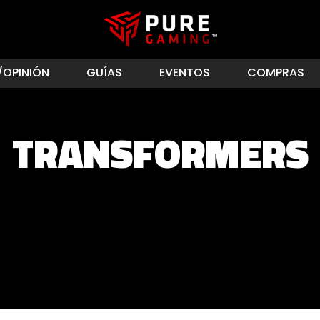
/OPINIÓN
GUÍAS
EVENTOS
COMPRAS
TRANSFORMERS