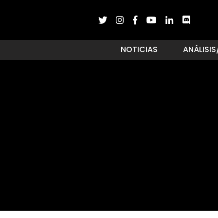
NOTICIAS
ANÁLISIS