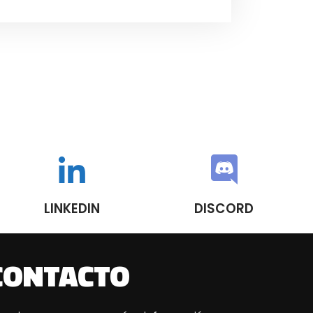
LINKEDIN
DISCORD
CONTACTO