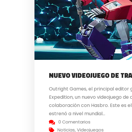
NUEVO VIDEOJUEGO DE T
Outright Games, el principal edito
Expedition, un nuevo videojuego de
colaboración con Hasbro. Este es e
estrenó a nivel mundial...
0 Comentarios
Noticias
,
Videojuegos