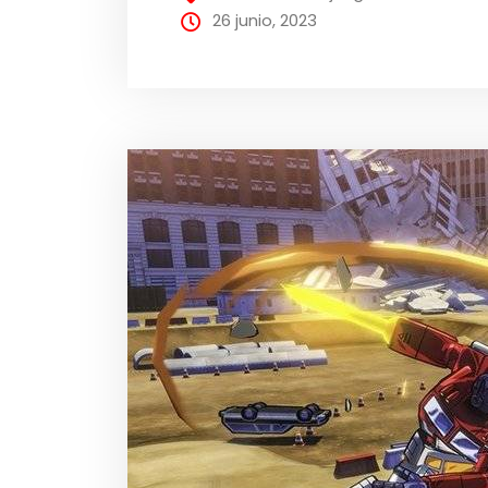
26 junio, 2023