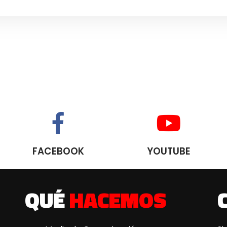
FACEBOOK
YOUTUBE
QUÉ
HACEMOS