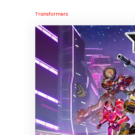
Transformers