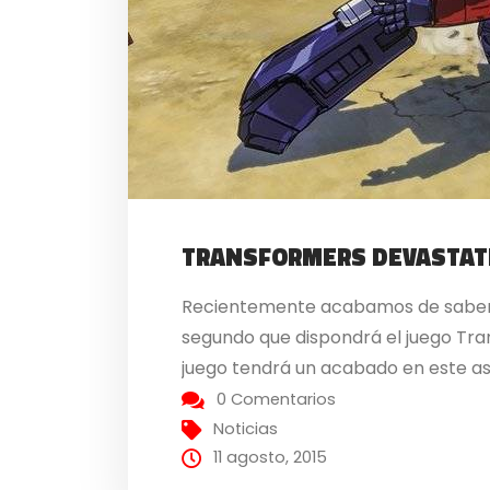
TRANSFORMERS DEVASTATIO
Recientemente acabamos de saber q
segundo que dispondrá el juego Tran
juego tendrá un acabado en este asp
0 Comentarios
Noticias
11 agosto, 2015