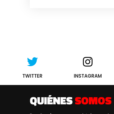
TWITTER
INSTAGRAM
QUIÉNES
SOMOS