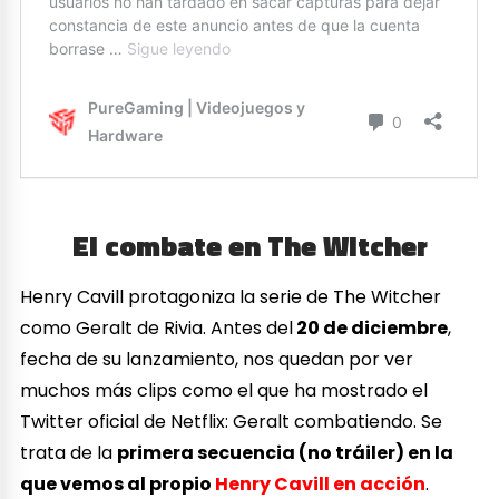
El combate en The Witcher
Henry Cavill protagoniza la serie de The Witcher
como Geralt de Rivia. Antes del
20 de diciembre
,
fecha de su lanzamiento, nos quedan por ver
muchos más clips como el que ha mostrado el
Twitter oficial de Netflix: Geralt combatiendo. Se
trata de la
primera secuencia (no tráiler) en la
que vemos al propio
Henry Cavill en acción
.