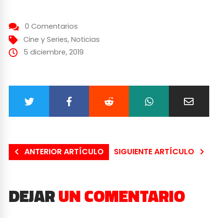
0 Comentarios
Cine y Series
,
Noticias
5 diciembre, 2019
ANTERIOR ARTÍCULO
SIGUIENTE ARTÍCULO
DEJAR
UN COMENTARIO