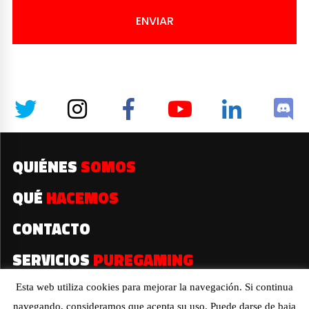
ENVIAR
QUIÉNES
SOMOS
QUÉ
HACEMOS
CONTACTO
SERVICIOS
PUREGAMING
Esta web utiliza cookies para mejorar la navegación. Si continua
navegando, consideramos que acepta su uso. Puede darse de baja