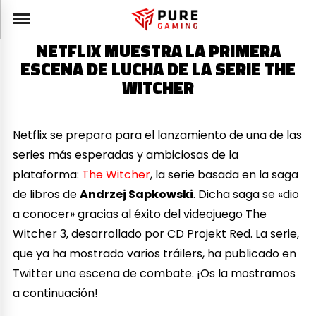
NETFLIX MUESTRA LA PRIMERA
ESCENA DE LUCHA DE LA SERIE THE
WITCHER
Netflix se prepara para el lanzamiento de una de las
series más esperadas y ambiciosas de la
plataforma:
The Witcher
, la serie basada en la saga
de libros de
Andrzej Sapkowski
. Dicha saga se «dio
a conocer» gracias al éxito del videojuego The
Witcher 3, desarrollado por CD Projekt Red. La serie,
que ya ha mostrado varios tráilers, ha publicado en
Twitter una escena de combate. ¡Os la mostramos
a continuación!