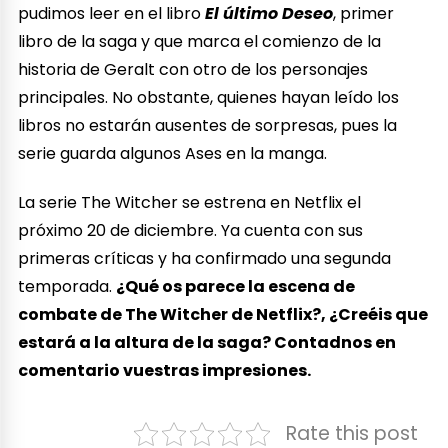
pudimos leer en el libro
El último Deseo
, primer
libro de la saga y que marca el comienzo de la
historia de Geralt con otro de los personajes
principales. No obstante, quienes hayan leído los
libros no estarán ausentes de sorpresas, pues la
serie guarda algunos Ases en la manga.
La serie The Witcher se estrena en Netflix el
próximo 20 de diciembre. Ya cuenta con sus
primeras críticas y ha confirmado una segunda
temporada.
¿Qué os parece la escena de
combate de The Witcher de Netflix?, ¿Creéis que
estará a la altura de la saga? Contadnos en
comentario vuestras impresiones.
Rate this post