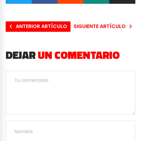
ANTERIOR ARTÍCULO
SIGUIENTE ARTÍCULO
DEJAR
UN COMENTARIO