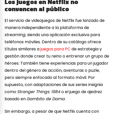
Los juegos en Netflix no
convencen al público
El servicio de videojuegos de Netflix fue lanzado de
manera independiente a la plataforma de
streaming
, siendo una aplicación exclusiva para
teléfonos móviles. Dentro de su catálogo ofrece
títulos similares a
juegos para PC
de estrategia y
gestión donde crear tu reino o entrenar un grupo de
héroes. También tiene experiencias para un jugador
dentro del género de acción, aventuras o puzle,
pero siempre enfocado al formato móvil. Por
supuesto, con adaptaciones de sus series insignia
como
Stranger Things: 1984
o el juego de ajedrez
basado en
Gambito de Dama
.
Sin embargo, a pesar de que Netflix cuenta con