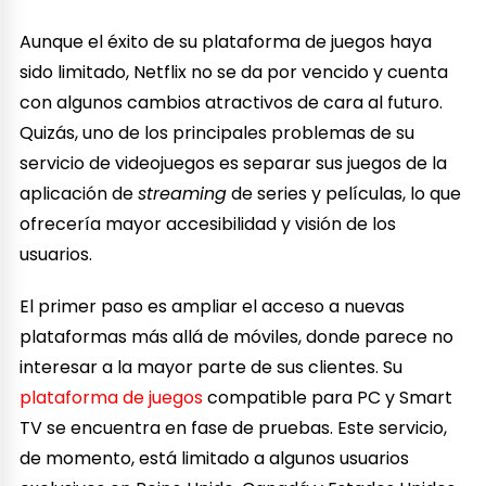
Aunque el éxito de su plataforma de juegos haya
sido limitado, Netflix no se da por vencido y cuenta
con algunos cambios atractivos de cara al futuro.
Quizás, uno de los principales problemas de su
servicio de videojuegos es separar sus juegos de la
aplicación de
streaming
de series y películas, lo que
ofrecería mayor accesibilidad y visión de los
usuarios.
El primer paso es ampliar el acceso a nuevas
plataformas más allá de móviles, donde parece no
interesar a la mayor parte de sus clientes. Su
plataforma de juegos
compatible para PC y Smart
TV se encuentra en fase de pruebas. Este servicio,
de momento, está limitado a algunos usuarios