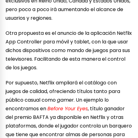
exclusivos en Reino Unido, Canadá y Estados Unidos,
pero poco a poco irá aumentando el alcance de
usuarios y regiones.
Otra propuesta es el anuncio de la aplicación Netflix
App Controller para móvil y tablet, con la que usar
dichos dispositivos como mando de juegos para sus
televisores. Facilitando de esta manera el control
de los juegos.
Por supuesto, Netflix ampliará el catálogo con
juegos de calidad, ofreciendo títulos tanto para
público casual como
gamer
. Un ejemplo lo
encontramos en
Before Your Eyes
, título ganador
del premio BAFTA ya disponible en Netflix y otras
plataformas, donde el jugador controla un barquero
que tiene que encontrar almas de personas para