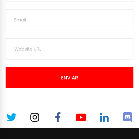
ENVIAR