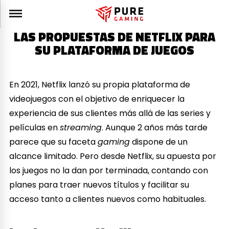
LAS PROPUESTAS DE NETFLIX PARA
SU PLATAFORMA DE JUEGOS
En 2021, Netflix lanzó su propia plataforma de
videojuegos con el objetivo de enriquecer la
experiencia de sus clientes más allá de las series y
películas en
streaming
. Aunque 2 años más tarde
parece que su faceta
gaming
dispone de un
alcance limitado. Pero desde Netflix, su apuesta por
los juegos no la dan por terminada, contando con
planes para traer nuevos títulos y facilitar su
acceso tanto a clientes nuevos como habituales.