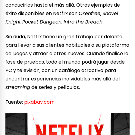
conducirlas hasta el más allá. Otros ejemplos de
éxito disponibles en Netflix son
Oxenfree
,
Shovel
Knight Pocket Dungeon
,
Intro the Breach
.
Sin duda, Netflix tiene un gran trabajo por delante
para llevar a sus clientes habituales a su plataforma
de juegos y atraer a otros nuevos. Cuando finalice la
fase de pruebas, todo el mundo podrá jugar desde
PC y televisión, con un catálogo atractivo para
encontrar experiencias inolvidables más allá del
streaming
de series y películas.
Fuente:
pixabay.com