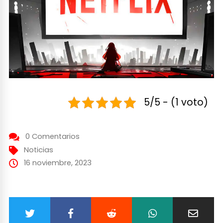
5/5 - (1 voto)
0 Comentarios
Noticias
16 noviembre, 2023