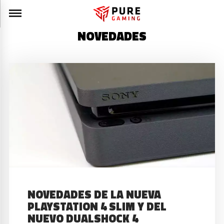
NOVEDADES
NOVEDADES DE LA NUEVA
PLAYSTATION 4 SLIM Y DEL
NUEVO DUALSHOCK 4