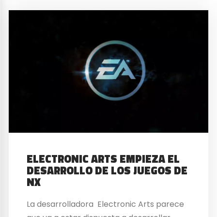
ELECTRONIC ARTS EMPIEZA EL
DESARROLLO DE LOS JUEGOS DE
NX
La desarrolladora Electronic Arts parece