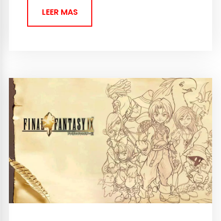
LEER MAS