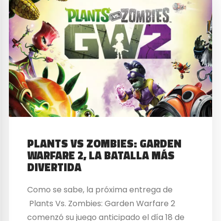
PLANTS VS ZOMBIES: GARDEN
WARFARE 2, LA BATALLA MÁS
DIVERTIDA
Como se sabe, la próxima entrega de
Plants Vs. Zombies: Garden Warfare 2
comenzó su juego anticipado el día 18 de