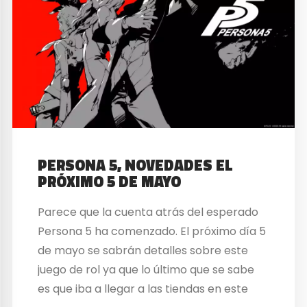
PERSONA 5, NOVEDADES EL
PRÓXIMO 5 DE MAYO
Parece que la cuenta atrás del esperado
Persona 5 ha comenzado. El próximo día 5
de mayo se sabrán detalles sobre este
juego de rol ya que lo último que se sabe
es que iba a llegar a las tiendas en este