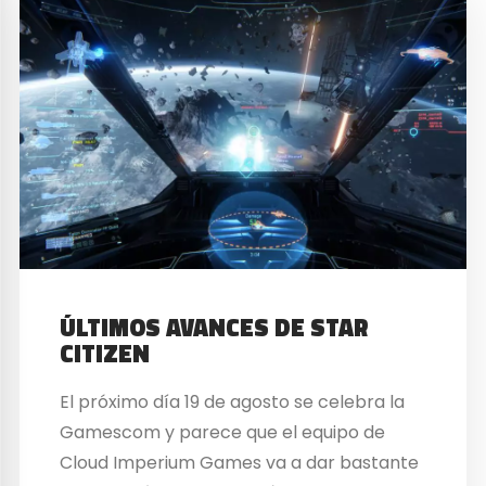
ÚLTIMOS AVANCES DE STAR
CITIZEN
El próximo día 19 de agosto se celebra la
Gamescom y parece que el equipo de
Cloud Imperium Games va a dar bastante