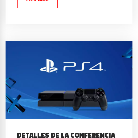
DETALLES DE LA CONFERENCIA