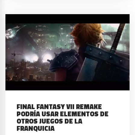
FINAL FANTASY VII REMAKE
PODRÍA USAR ELEMENTOS DE
OTROS JUEGOS DE LA
FRANQUICIA