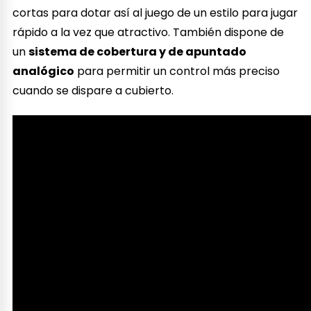
cortas para dotar así al juego de un estilo para jugar
rápido a la vez que atractivo. También dispone de
un
sistema de cobertura y de apuntado
analógico
para permitir un control más preciso
cuando se dispare a cubierto.