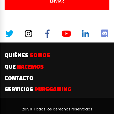
ENVIAR
QUIÉNES
SOMOS
QUÉ
HACEMOS
CONTACTO
SERVICIOS
PUREGAMING
2019© Todos los derechos reservados