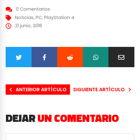
0 Comentarios
Noticias
,
PC
,
PlayStation 4
21 junio, 2016
ANTERIOR ARTÍCULO
SIGUIENTE ARTÍCULO
DEJAR
UN COMENTARIO