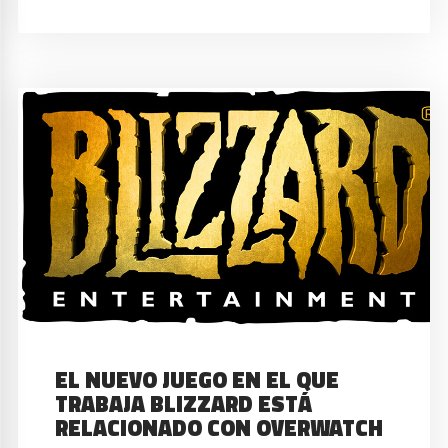
EL NUEVO JUEGO EN EL QUE
TRABAJA BLIZZARD ESTÁ
RELACIONADO CON OVERWATCH