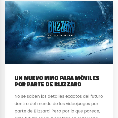
UN NUEVO MMO PARA MÓVILES
POR PARTE DE BLIZZARD
No se saben los detalles exactos del futuro
dentro del mundo de los videojuegos por
parte de Blizzard. Pero por lo que parece,