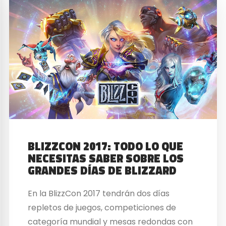
BLIZZCON 2017: TODO LO QUE
NECESITAS SABER SOBRE LOS
GRANDES DÍAS DE BLIZZARD
En la BlizzCon 2017 tendrán dos días
repletos de juegos, competiciones de
categoría mundial y mesas redondas con