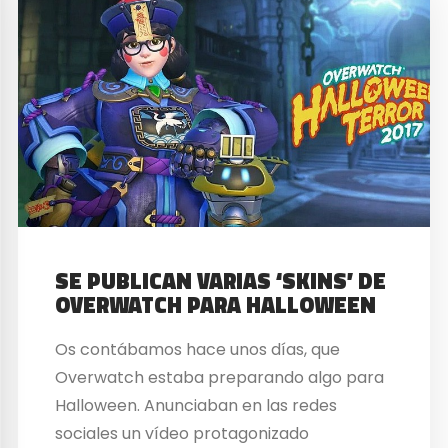
SE PUBLICAN VARIAS ‘SKINS’ DE
OVERWATCH PARA HALLOWEEN
Os contábamos hace unos días, que
Overwatch estaba preparando algo para
Halloween. Anunciaban en las redes
sociales un vídeo protagonizado