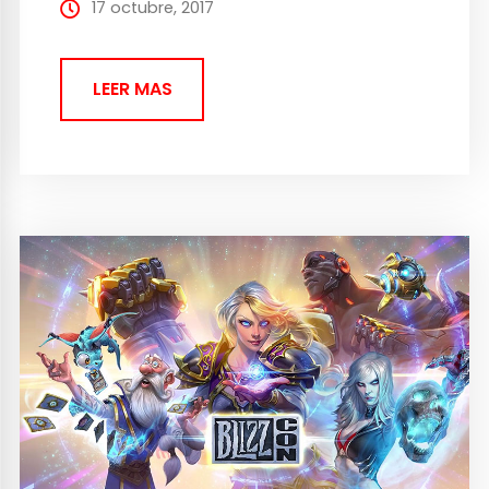
segundo. Se busca...
17 octubre, 2017
LEER MAS