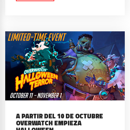
A PARTIR DEL 10 DE OCTUBRE
OVERWATCH EMPIEZA
HALLOWEEN