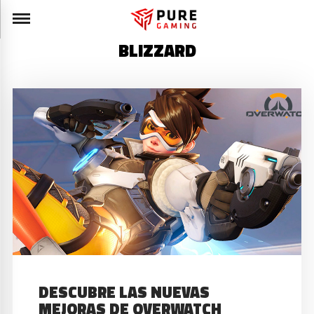
BLIZZARD
DESCUBRE LAS NUEVAS
MEJORAS DE OVERWATCH