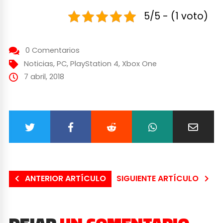
5/5 - (1 voto)
0 Comentarios
Noticias
,
PC
,
PlayStation 4
,
Xbox One
7 abril, 2018
ANTERIOR ARTÍCULO
SIGUIENTE ARTÍCULO