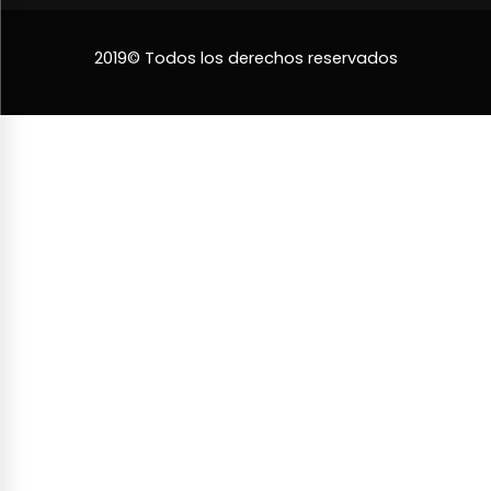
2019© Todos los derechos reservados