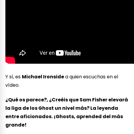
Y sí, es
Michael Ironside
a quien escuchas en el
vídeo.
¿Qué os parece?, ¿Creéis que Sam Fisher elevará
la liga de los Ghost un nivel más? La leyenda
entre aficionados. ¡Ghosts, aprended del más
grande!