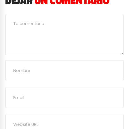
DEJAR
UN COMENTARIO