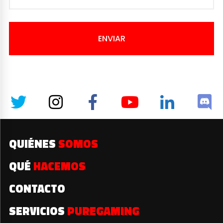
ENVIAR
QUIÉNES
SOMOS
QUÉ
HACEMOS
CONTACTO
SERVICIOS
PUREGAMING