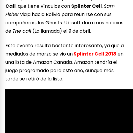
Call
, que tiene vínculos con
Splinter Cell
.
Sam
Fisher
viaja hacia Bolivia para reunirse con sus
compañeros, los Ghosts. Ubisoft dará más noticias
de
The call
(La llamada) el 9 de abril.
Este evento resulta bastante interesante, ya que a
mediados de marzo se vio un
Splinter Cell 2018
en
una lista de Amazon Canada. Amazon tendría el
juego programado para este año, aunque más
tarde se retiró de la lista.