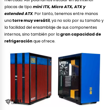
placas de tipo
mini ITX, Micro ATX, ATX y
extended ATX
. Por tanto, tenemos entre manos
una
torre muy versátil
, ya no solo por su tamaño y
la facilidad del ensamblaje de sus componentes
internos, sino también por la
gran capacidad de
refrigeración
que ofrece.