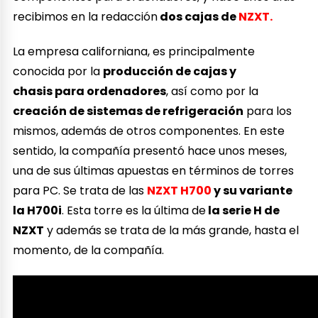
recibimos en la redacción
dos cajas de
NZXT.
La empresa californiana, es principalmente
conocida por la
producción de cajas y
chasis para ordenadores
, así como por la
creación de sistemas de refrigeración
para los
mismos, además de otros componentes. En este
sentido, la compañía presentó hace unos meses,
una de sus últimas apuestas en términos de torres
para PC. Se trata de las
NZXT H700
y su variante
la H700i
. Esta torre es la última de
la serie H de
NZXT
y además se trata de la más grande, hasta el
momento, de la compañía.