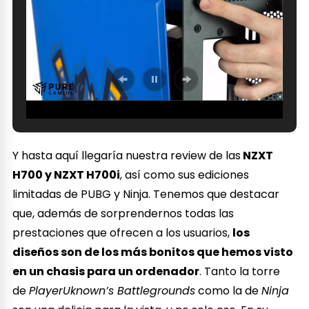
Y hasta aquí llegaría nuestra review de las
NZXT
H700 y NZXT H700i
, así como sus ediciones
limitadas de PUBG y Ninja. Tenemos que destacar
que, además de sorprendernos todas las
prestaciones que ofrecen a los usuarios,
los
diseños son de los más bonitos que hemos visto
en un chasis para un ordenador
. Tanto la torre
de
PlayerUknown’s Battlegrounds
como la de
Ninja