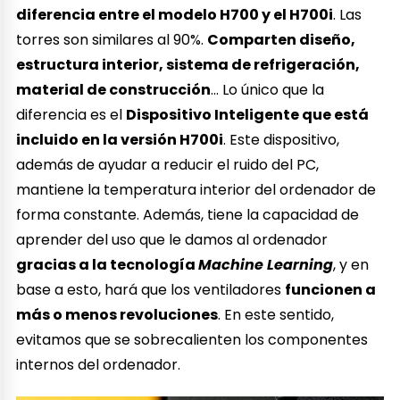
diferencia entre el modelo H700 y el H700i
. Las
torres son similares al 90%.
Comparten diseño,
estructura interior, sistema de refrigeración,
material de construcción
… Lo único que la
diferencia es el
Dispositivo Inteligente que está
incluido en la versión H700i
. Este dispositivo,
además de ayudar a reducir el ruido del PC,
mantiene la temperatura interior del ordenador de
forma constante. Además, tiene la capacidad de
aprender del uso que le damos al ordenador
gracias a la tecnología
Machine Learning
, y en
base a esto, hará que los ventiladores
funcionen a
más o menos revoluciones
. En este sentido,
evitamos que se sobrecalienten los componentes
internos del ordenador.