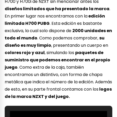
H700 y H700i de NZXT sin mencionar antes los
diseños limitados que ha presentado la marca
.
En primer lugar nos encontramos con la
edición
limitada H700 PUBG
. Esta edición es bastante
exclusiva, la cual solo dispone de
2000 unidades en
todo el mundo
. Como podemos comprobar,
su
diseño es muy limpio
, presentando un cuerpo en
colores rojo y azul
, simulando los
paquetes de
suministro que podemos encontrar en el propio
juego
. Como extra de la caja, también
encontramos un distintivo, con forma de chapa
metálica que indica el número de la edición. Además
de esto, en su parte frontal contamos con los
logos
de la marca NZXT y del juego.