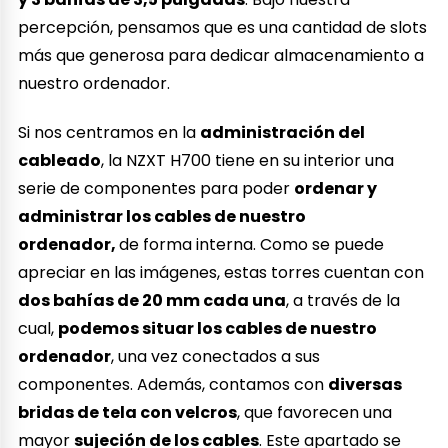
percepción, pensamos que es una cantidad de slots
más que generosa para dedicar almacenamiento a
nuestro ordenador.
Si nos centramos en la
administración del
cableado
, la NZXT H700 tiene en su interior una
serie de componentes para poder
ordenar y
administrar los cables de nuestro
ordenador,
de forma interna. Como se puede
apreciar en las imágenes, estas torres cuentan con
dos bahías de 20 mm cada una
, a través de la
cual,
podemos situar los cables de nuestro
ordenador
, una vez conectados a sus
componentes. Además, contamos con
diversas
bridas de tela con velcros
, que favorecen una
mayor
sujeción de los cables
. Este apartado se