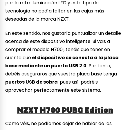
por la retroiluminación LED y este tipo de
tecnología no podía faltar en las cajas más
deseadas de la marca NZXT.
En este sentido, nos gustaría puntualizar un detalle
acerca de este dispositivo inteligente. Si vais a
comprar el modelo H700i, tenéis que tener en
cuenta que
el dispositivo se conecta a la placa
base mediante un puerto USB 2.0
. Por tanto,
debéis aseguraros que vuestra placa base tenga
puertos USB de sobra
, pues así, podréis
aprovechar perfectamente este sistema.
NZXT H700 PUBG Edition
Como véis, no podíamos dejar de hablar de las