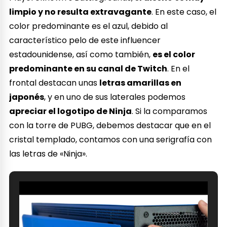
limpio y no resulta
extravagante
. En este caso, el
color predominante es el azul, debido al
característico pelo de este influencer
estadounidense, así como también,
es el color
predominante en su canal de Twitch
. En el
frontal destacan unas
letras amarillas en
japonés
, y en uno de sus laterales podemos
apreciar el logotipo de Ninja
. Si la comparamos
con la torre de PUBG, debemos destacar que en el
cristal templado, contamos con una serigrafía con
las letras de «Ninja».