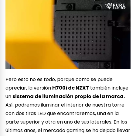
Pero esto no es todo, porque como se puede
apreciar, la versión
H700i de NZXT
también incluye
un
sistema de iluminación propio de la marca.
Así, podremos iluminar el interior de nuestra torre
con dos tiras LED que encontraremos, una en la
parte superior y otra en uno de sus laterales. En los
últimos años, el mercado gaming se ha dejado llevar