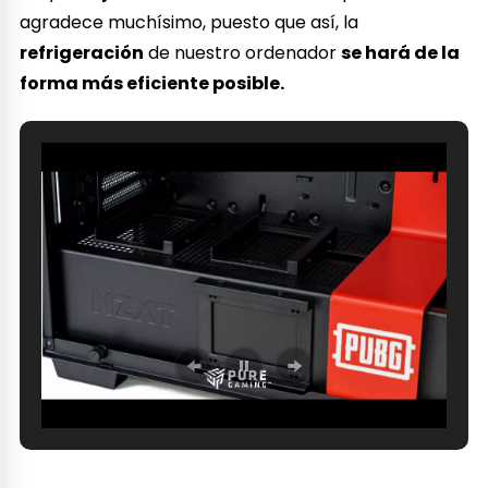
agradece muchísimo, puesto que así, la
refrigeración
de nuestro ordenador
se hará de la
forma más eficiente posible.