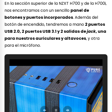
En la sección superior de la NZXT H700 y de la H700i,
nos encontramos con un sencillo
panel de
botones y puertos incorporados
. Además del
botón de encendido, tendremos a mano
2 puertos
USB 2.0, 2 puertos USB 3.1 y 2 salidas de
jack
, una
para nuestros auriculares y altavoces
, y otra
para el micrófono.