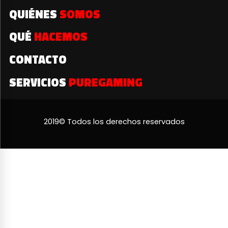
QUIÉNES
SOMOS
QUÉ
HACEMOS
CONTACTO
SERVICIOS
PUREGAMING
2019© Todos los derechos reservados