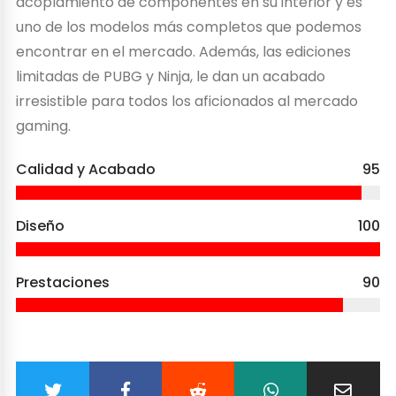
acoplamiento de componentes en su interior y es
uno de los modelos más completos que podemos
encontrar en el mercado. Además, las ediciones
limitadas de PUBG y Ninja, le dan un acabado
irresistible para todos los aficionados al mercado
gaming.
Calidad y Acabado
95
Diseño
100
Prestaciones
90