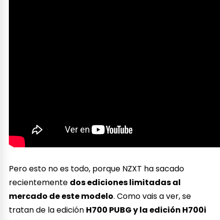
Pero esto no es todo, porque NZXT ha sacado
recientemente
dos ediciones limitadas al
mercado de este modelo
. Como vais a ver, se
tratan de la edición
H700 PUBG y la edición H700i