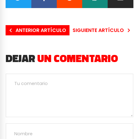
ANTERIOR ARTÍCULO
SIGUIENTE ARTÍCULO
DEJAR
UN COMENTARIO