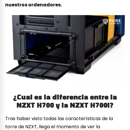
nuestros ordenadores.
¿Cual es la diferencia entre la
NZXT H700 y la NZXT H700i?
Tras haber visto todas las características de la
torre de NZXT, llega el momento de ver la