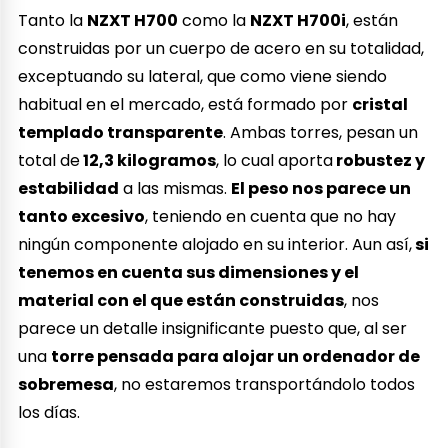
Tanto la
NZXT H700
como la
NZXT H700i
, están
construidas por un cuerpo de acero en su totalidad,
exceptuando su lateral, que como viene siendo
habitual en el mercado, está formado por
cristal
templado transparente
. Ambas torres, pesan un
total de
12,3 kilogramos
, lo cual aporta
robustez y
estabilidad
a las mismas.
El peso nos parece un
tanto excesivo
, teniendo en cuenta que no hay
ningún componente alojado en su interior. Aun así,
si
tenemos en cuenta sus dimensiones y el
material con el que están construidas
, nos
parece un detalle insignificante puesto que, al ser
una
torre pensada para alojar un ordenador de
sobremesa
, no estaremos transportándolo todos
los días.