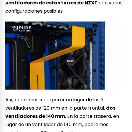
ventiladores de estas torres de NZXT
con varias
configuraciones posibles.
Así, podremos incorporar en lugar de los 3
ventiladores de 120 mm en la parte frontal,
dos
ventiladores de 140 mm
. En la parte trasera, en
lugar de un ventilador de 140 mm, podremos