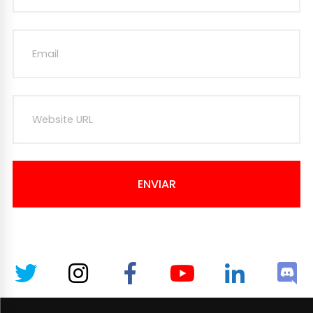
ENVIAR