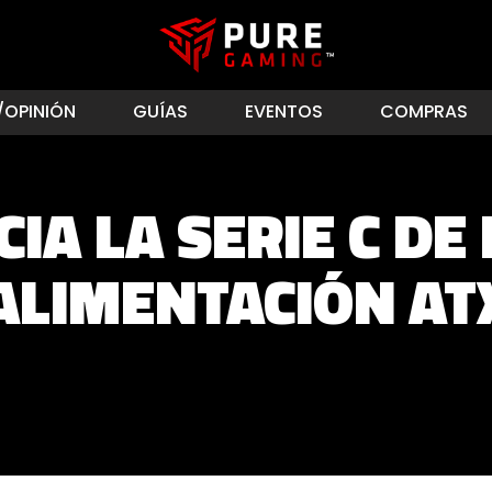
/OPINIÓN
GUÍAS
EVENTOS
COMPRAS
IA LA SERIE C DE
ALIMENTACIÓN AT