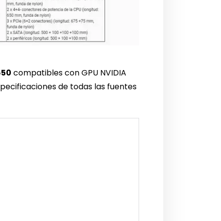
650
compatibles con GPU NVIDIA
pecificaciones de todas las fuentes