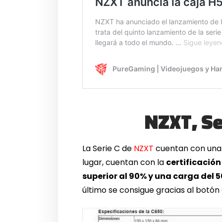
NZXT, Se
La Serie C de
NZXT
cuentan con una 
lugar, cuentan con la
certificación
superior al 90% y una carga del 5
último se consigue gracias al botón