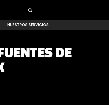
NUESTROS SERVICIOS
 FUENTES DE
X