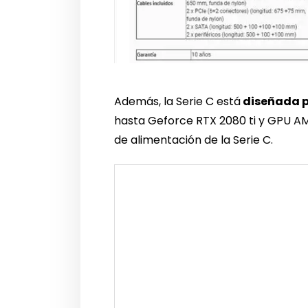
Además, la Serie C está
diseñada p
hasta Geforce RTX 2080 ti y GPU AMD
de alimentación de la Serie C.