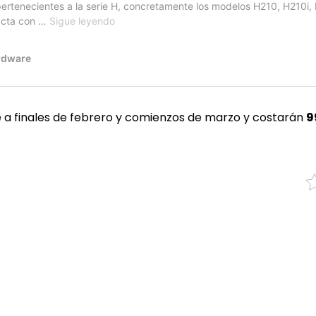
e a finales de febrero y comienzos de marzo y costarán
9