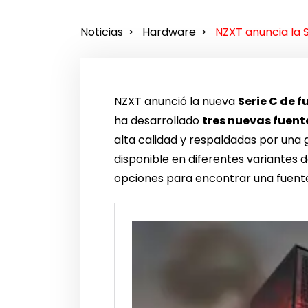
Noticias
Hardware
NZXT anuncia la 
NZXT anunció la nueva
Serie C de 
ha desarrollado
tres nuevas fuent
alta calidad y respaldadas por una g
disponible en diferentes variantes 
opciones para encontrar una fuente