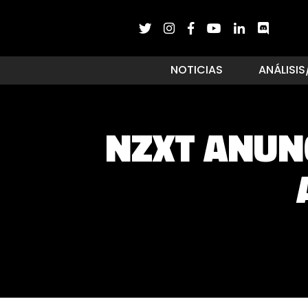
NOTICIAS
ANÁLISIS
NZXT ANUNC