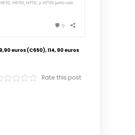
9,90 euros (C650), 114, 90 euros
Rate this post