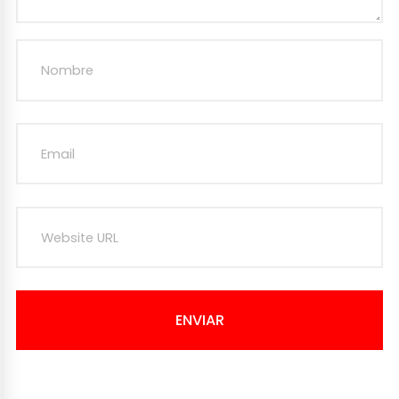
ENVIAR