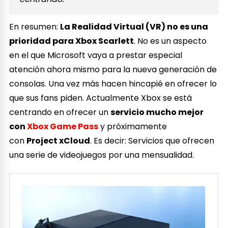
En resumen:
La Realidad Virtual (VR) no es una
prioridad para Xbox Scarlett
. No es un aspecto
en el que Microsoft vaya a prestar especial
atención ahora mismo para la nueva generación de
consolas. Una vez más hacen hincapié en ofrecer lo
que sus fans piden. Actualmente Xbox se está
centrando en ofrecer un
servicio mucho mejor
con
Xbox Game Pass
y próximamente
con
Project xCloud
. Es decir: Servicios que ofrecen
una serie de videojuegos por una mensualidad.