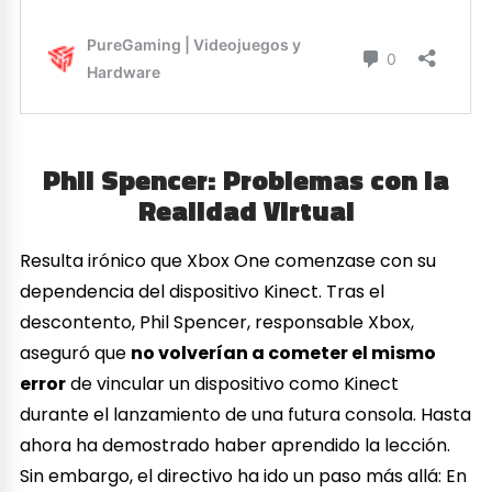
Phil Spencer: Problemas con la
Realidad Virtual
Resulta irónico que Xbox One comenzase con su
dependencia del dispositivo Kinect. Tras el
descontento, Phil Spencer, responsable Xbox,
aseguró que
no volverían a cometer el mismo
error
de vincular un dispositivo como Kinect
durante el lanzamiento de una futura consola. Hasta
ahora ha demostrado haber aprendido la lección.
Sin embargo, el directivo ha ido un paso más allá: En