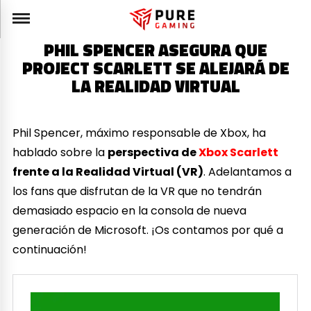
PHIL SPENCER ASEGURA QUE
PROJECT SCARLETT SE ALEJARÁ DE
LA REALIDAD VIRTUAL
Phil Spencer, máximo responsable de Xbox, ha
hablado sobre la
perspectiva de
Xbox Scarlett
frente a la Realidad Virtual (VR)
. Adelantamos a
los fans que disfrutan de la VR que no tendrán
demasiado espacio en la consola de nueva
generación de Microsoft. ¡Os contamos por qué a
continuación!