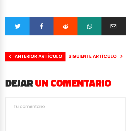
ANTERIOR ARTÍCULO
SIGUIENTE ARTÍCULO
DEJAR
UN COMENTARIO