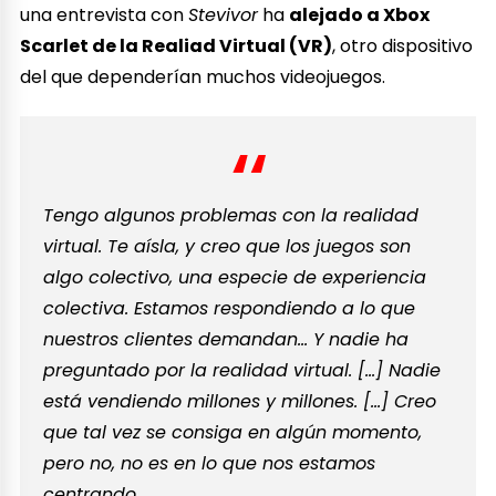
una entrevista con
Stevivor
ha
alejado a Xbox
Scarlet de la Realiad Virtual (VR)
, otro dispositivo
del que dependerían muchos videojuegos.
Tengo algunos problemas con la realidad
virtual. Te aísla, y creo que los juegos son
algo colectivo, una especie de experiencia
colectiva. Estamos respondiendo a lo que
nuestros clientes demandan… Y nadie ha
preguntado por la realidad virtual. […] Nadie
está vendiendo millones y millones. […] Creo
que tal vez se consiga en algún momento,
pero no, no es en lo que nos estamos
centrando.