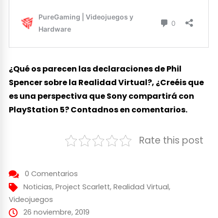
¿Qué os parecen las declaraciones de Phil
Spencer sobre la Realidad Virtual?, ¿Creéis que
es una perspectiva que Sony compartirá con
PlayStation 5? Contadnos en comentarios.
Rate this post
0 Comentarios
Noticias
,
Project Scarlett
,
Realidad Virtual
,
Videojuegos
26 noviembre, 2019