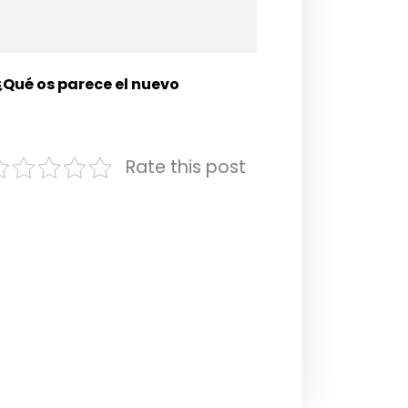
¿Qué os parece el nuevo
Rate this post