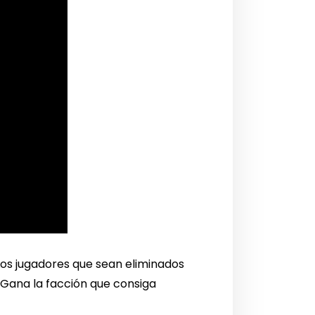
 Los jugadores que sean eliminados
 Gana la facción que consiga