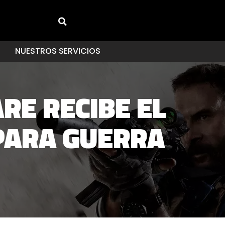
NUESTROS SERVICIOS
RE RECIBE EL
PARA GUERRA