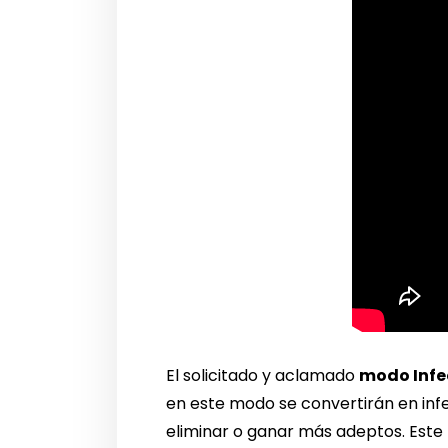
El solicitado y aclamado
modo Inf
en este modo se convertirán en infe
eliminar o ganar más adeptos. Este