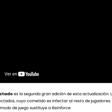
ectado
es la segunda gran adición de esta actualización.
ctados, cuyo cometido es infectar al resto de jugadores.
 modo de juego sustituye a
Reinforce
.