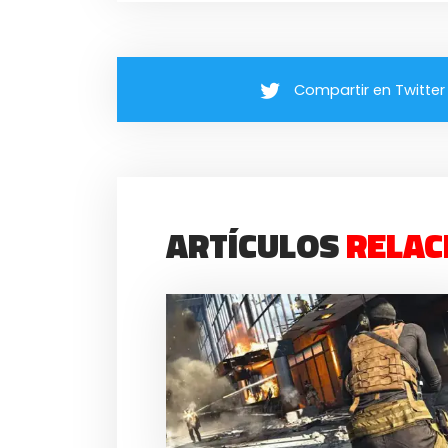
Compartir en Twitter
ARTÍCULOS
RELAC