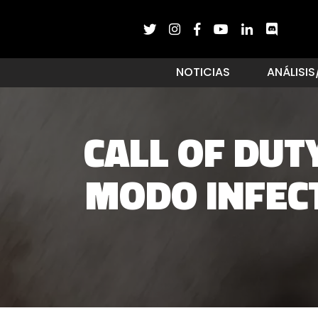
NOTICIAS
ANÁLISIS
CALL OF DUT
MODO INFEC