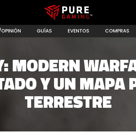
/OPINIÓN
GUÍAS
EVENTOS
COMPRAS
Y: MODERN WARFA
TADO Y UN MAPA 
TERRESTRE