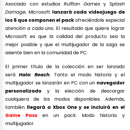
Asociado con estudios
Ruffian Games
y
Splash
Damage
, Microsoft
lanzará cada videojuego de
los 6 que componen el pack
ofreciéndole especial
atención a cada uno. El resultado que quiere lograr
Microsoft es que la calidad del producto sea la
mejor posible y que el multijugador de la saga se
asiente bien en la comunidad de PC.
El primer título de la colección en ser lanzado
será
Halo: Reach
.
Tanto el modo historia y el
multijugador se lanzarán en PC con un
navegador
personalizado
y la elección de descargar
cualquiera de los modos disponibles. Además,
también
llegará a Xbox One y se incluirá en el
Game Pass
en un pack: Modo historia y
multijugador.