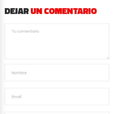
DEJAR
UN COMENTARIO