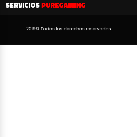
SERVICIOS
PUREGAMING
2019© Todos los derechos reservados