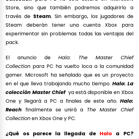
Store, sino que también podremos adquirirlo a
través de
Steam
. Sin embargo, los jugadores de
Steam deberán tener una cuenta Xbox para
experimentar sin problemas todas las ventajas del
pack.
El anuncio de
Halo: The Master Chief
Collection
para PC ha vuelto loca a la comunidad
gamer. Microsoft ha señalado que es un proyecto
en el que lleva trabajando mucho tiempo.
Halo: La
colección Master Chief
ya está disponible en Xbox
One y llegará a PC a finales de este año.
Halo:
Reach
finalmente se unirá a
The Master Chief
Collection
en Xbox One y PC.
¿Qué os parece la llegada de
Halo
a PC?