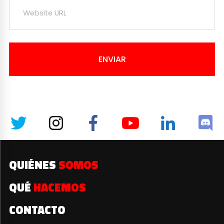
ENVIAR
QUIÉNES
SOMOS
QUÉ
HACEMOS
CONTACTO