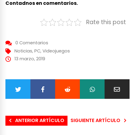
Contadnos en comentarios.
Rate this post
0 Comentarios
Noticias
,
PC
,
Videojuegos
13 marzo, 2019
ANTERIOR ARTÍCULO
SIGUIENTE ARTÍCULO