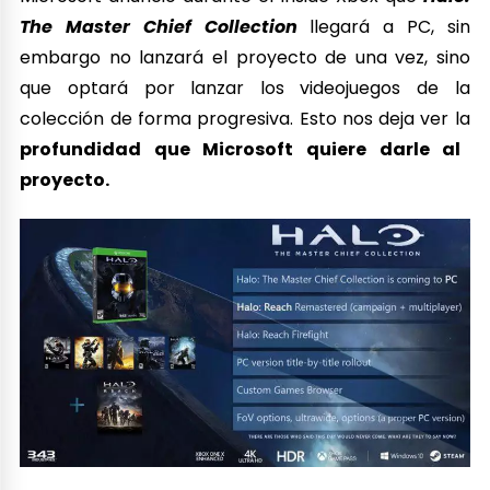
The Master Chief Collection
llegará a PC, sin
embargo no lanzará el proyecto de una vez, sino
que optará por lanzar los videojuegos de la
colección de forma progresiva. Esto nos deja ver la
profundidad que Microsoft quiere darle al
proyecto.