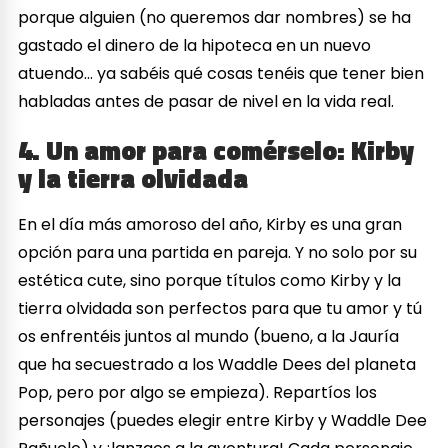
porque alguien (no queremos dar nombres) se ha
gastado el dinero de la hipoteca en un nuevo
atuendo… ya sabéis qué cosas tenéis que tener bien
habladas antes de pasar de nivel en la vida real.
4. Un amor para comérselo: Kirby
y la tierra olvidada
En el día más amoroso del año, Kirby es una gran
opción para una partida en pareja. Y no solo por su
estética cute, sino porque títulos como Kirby y la
tierra olvidada son perfectos para que tu amor y tú
os enfrentéis juntos al mundo (bueno, a la Jauría
que ha secuestrado a los Waddle Dees del planeta
Pop, pero por algo se empieza). Repartíos los
personajes (puedes elegir entre Kirby y Waddle Dee