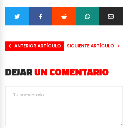
ANTERIOR ARTÍCULO
SIGUIENTE ARTÍCULO
DEJAR
UN COMENTARIO