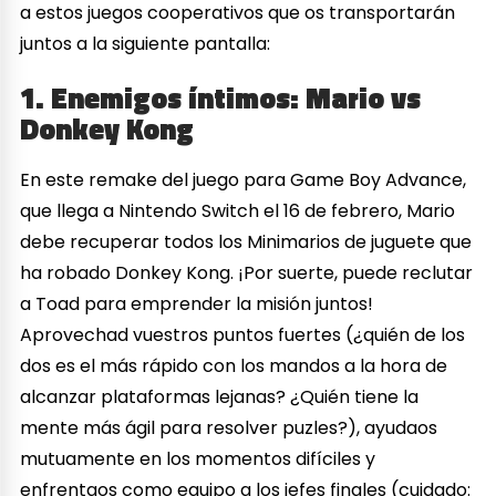
a estos juegos cooperativos que os transportarán
juntos a la siguiente pantalla:
1. Enemigos íntimos: Mario vs
Donkey Kong
En este remake del juego para Game Boy Advance,
que llega a Nintendo Switch el 16 de febrero, Mario
debe recuperar todos los Minimarios de juguete que
ha robado Donkey Kong. ¡Por suerte, puede reclutar
a Toad para emprender la misión juntos!
Aprovechad vuestros puntos fuertes (¿quién de los
dos es el más rápido con los mandos a la hora de
alcanzar plataformas lejanas? ¿Quién tiene la
mente más ágil para resolver puzles?), ayudaos
mutuamente en los momentos difíciles y
enfrentaos como equipo a los jefes finales (cuidado: