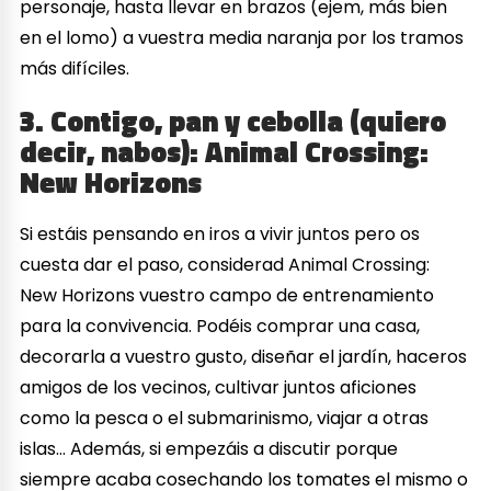
personaje, hasta llevar en brazos (ejem, más bien
en el lomo) a vuestra media naranja por los tramos
más difíciles.
3. Contigo, pan y cebolla (quiero
decir, nabos): Animal Crossing:
New Horizons
Si estáis pensando en iros a vivir juntos pero os
cuesta dar el paso, considerad Animal Crossing:
New Horizons vuestro campo de entrenamiento
para la convivencia. Podéis comprar una casa,
decorarla a vuestro gusto, diseñar el jardín, haceros
amigos de los vecinos, cultivar juntos aficiones
como la pesca o el submarinismo, viajar a otras
islas… Además, si empezáis a discutir porque
siempre acaba cosechando los tomates el mismo o