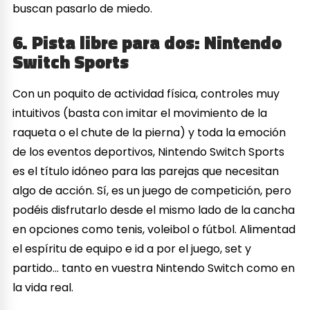
buscan pasarlo de miedo.
6. Pista libre para dos: Nintendo
Switch Sports
Con un poquito de actividad física, controles muy
intuitivos (basta con imitar el movimiento de la
raqueta o el chute de la pierna) y toda la emoción
de los eventos deportivos, Nintendo Switch Sports
es el título idóneo para las parejas que necesitan
algo de acción. Sí, es un juego de competición, pero
podéis disfrutarlo desde el mismo lado de la cancha
en opciones como tenis, voleibol o fútbol. Alimentad
el espíritu de equipo e id a por el juego, set y
partido… tanto en vuestra Nintendo Switch como en
la vida real.