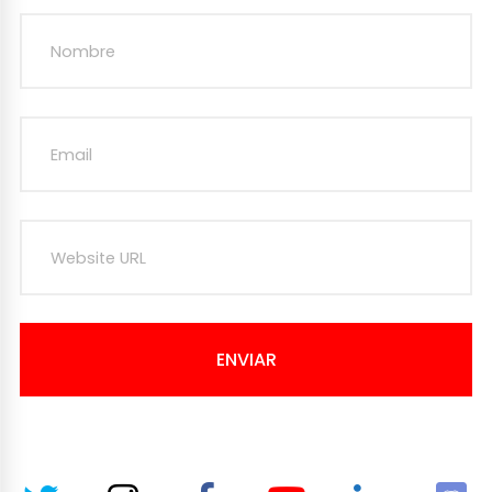
ENVIAR