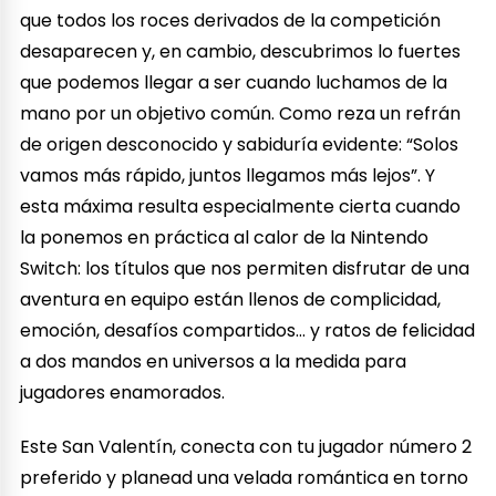
que todos los roces derivados de la competición
desaparecen y, en cambio, descubrimos lo fuertes
que podemos llegar a ser cuando luchamos de la
mano por un objetivo común. Como reza un refrán
de origen desconocido y sabiduría evidente: “Solos
vamos más rápido, juntos llegamos más lejos”. Y
esta máxima resulta especialmente cierta cuando
la ponemos en práctica al calor de la Nintendo
Switch: los títulos que nos permiten disfrutar de una
aventura en equipo están llenos de complicidad,
emoción, desafíos compartidos… y ratos de felicidad
a dos mandos en universos a la medida para
jugadores enamorados.
Este San Valentín, conecta con tu jugador número 2
preferido y planead una velada romántica en torno