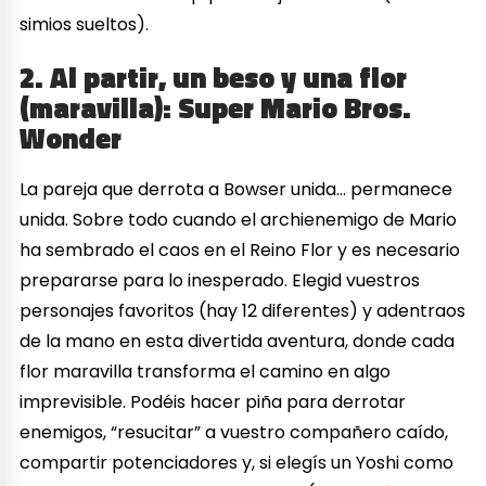
simios sueltos).
2. Al partir, un beso y una flor
(maravilla): Super Mario Bros.
Wonder
La pareja que derrota a Bowser unida… permanece
unida. Sobre todo cuando el archienemigo de Mario
ha sembrado el caos en el Reino Flor y es necesario
prepararse para lo inesperado. Elegid vuestros
personajes favoritos (hay 12 diferentes) y adentraos
de la mano en esta divertida aventura, donde cada
flor maravilla transforma el camino en algo
imprevisible. Podéis hacer piña para derrotar
enemigos, “resucitar” a vuestro compañero caído,
compartir potenciadores y, si elegís un Yoshi como