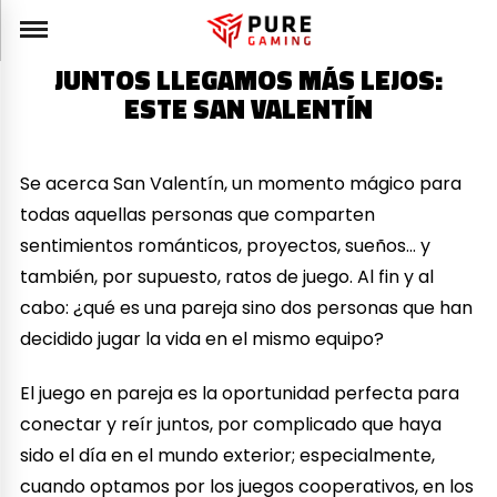
JUNTOS LLEGAMOS MÁS LEJOS:
ESTE SAN VALENTÍN
Se acerca San Valentín, un momento mágico para
todas aquellas personas que comparten
sentimientos románticos, proyectos, sueños… y
también, por supuesto, ratos de juego. Al fin y al
cabo: ¿qué es una pareja sino dos personas que han
decidido jugar la vida en el mismo equipo?
El juego en pareja es la oportunidad perfecta para
conectar y reír juntos, por complicado que haya
sido el día en el mundo exterior; especialmente,
cuando optamos por los juegos cooperativos, en los