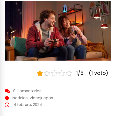
1/5 - (1 voto)
0 Comentarios
Noticias
,
Videojuegos
14 febrero, 2024