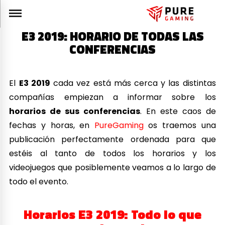
E3 2019: HORARIO DE TODAS LAS
CONFERENCIAS
El
E3 2019
cada vez está más cerca y las distintas
compañías empiezan a informar sobre los
horarios de sus conferencias
. En este caos de
fechas y horas, en
PureGaming
os traemos una
publicación perfectamente ordenada para que
estéis al tanto de todos los horarios y los
videojuegos que posiblemente veamos a lo largo de
todo el evento.
Horarios E3 2019: Todo lo que