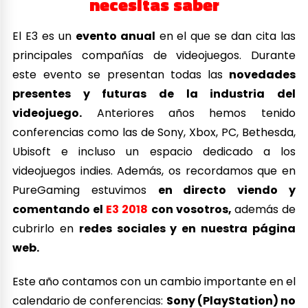
necesitas saber
El E3 es un
evento anual
en el que se dan cita las
principales compañías de videojuegos. Durante
este evento se presentan todas las
novedades
presentes y futuras de la industria del
videojuego.
Anteriores años hemos tenido
conferencias como las de Sony, Xbox, PC, Bethesda,
Ubisoft e incluso un espacio dedicado a los
videojuegos indies. Además, os recordamos que en
PureGaming estuvimos
en directo viendo y
comentando el
E3 2018
con vosotros,
además de
cubrirlo en
redes sociales y en nuestra página
web.
Este año contamos con un cambio importante en el
calendario de conferencias:
Sony (PlayStation) no