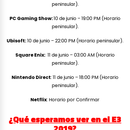
peninsular).
PC Gaming Show:
10 de junio – 19:00 PM (Horario
peninsular).
Ubisoft:
10 de junio – 22:00 PM (Horario peninsular).
Square Enix:
11 de junio – 03:00 AM (Horario
peninsular).
Nintendo Direct
: 11 de junio – 18:00 PM (Horario
peninsular).
Netflix
: Horario por Confirmar
¿Qué esperamos ver en el E3
2019?