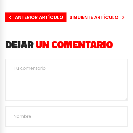
ANTERIOR ARTÍCULO
SIGUIENTE ARTÍCULO
DEJAR
UN COMENTARIO