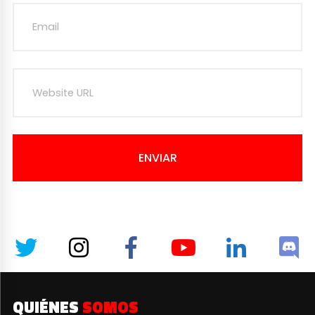
ENVIAR
QUIÉNES
SOMOS