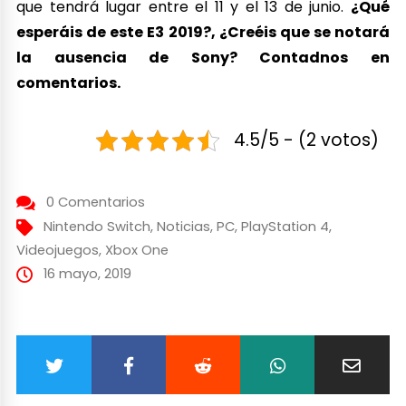
que tendrá lugar entre el 11 y el 13 de junio.
¿Qué
esperáis de este E3 2019?, ¿Creéis que se notará
la ausencia de Sony? Contadnos en
comentarios.
4.5/5 - (2 votos)
0 Comentarios
Nintendo Switch
,
Noticias
,
PC
,
PlayStation 4
,
Videojuegos
,
Xbox One
16 mayo, 2019