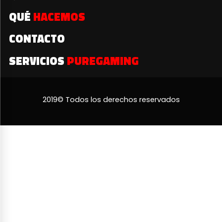
QUÉ
HACEMOS
CONTACTO
SERVICIOS
PUREGAMING
2019© Todos los derechos reservados