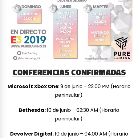
CONFERENCIAS CONFIRMADAS
Microsoft Xbox One
: 9 de junio – 22:00 PM (Horario
peninsular).
Bethesda:
10 de junio – 02:30 AM (Horario
peninsular).
Devolver Digital:
10 de junio – 04:00 AM (Horario