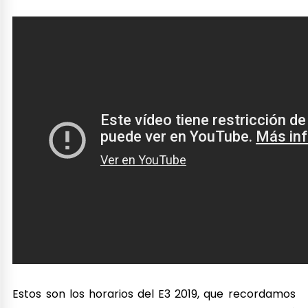
Estos son los horarios del E3 2019, que recordamos