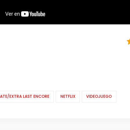
FATE/EXTRA LAST ENCORE
NETFLIX
VIDEOJUEGO