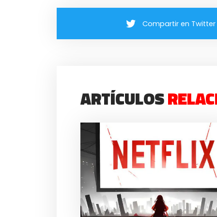
Compartir en Twitter
ARTÍCULOS
RELAC