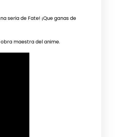
 una seria de Fate! ¡Que ganas de
a obra maestra del anime.