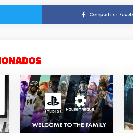
Compartir en Face
IONADOS