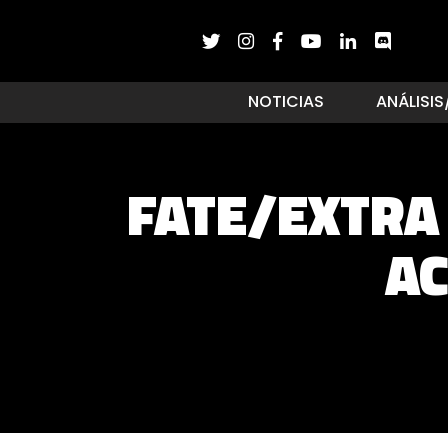
NOTICIAS
ANÁLISIS
FATE/EXTRA 
AC