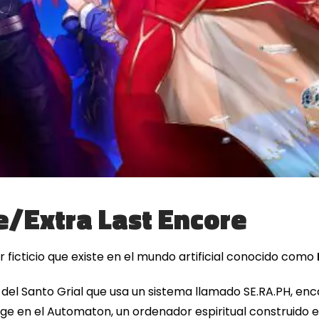
e/Extra Last Encore
r ficticio que existe en el mundo artificial conocido como
del Santo Grial que usa un sistema llamado SE.RA.PH, enc
ge en el Automaton, un ordenador espiritual construido e