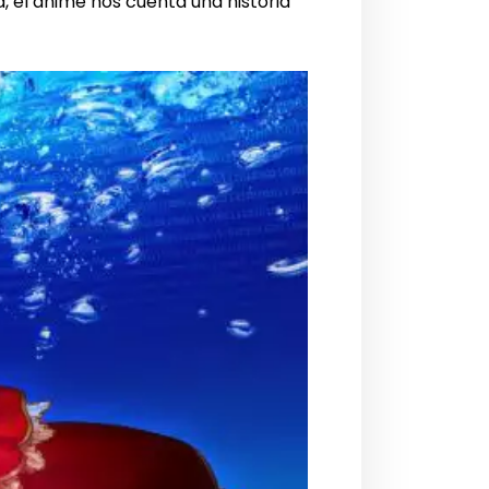
sa, el anime nos cuenta una historia