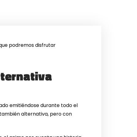
 que podremos disfrutar
lternativa
ado emitiéndose durante todo el
 también alternativa, pero con