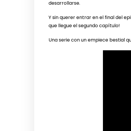
desarrollarse.
Y sin querer entrar en el final del e
que llegue el segundo capítulo!
Una serie con un empiece bestial q