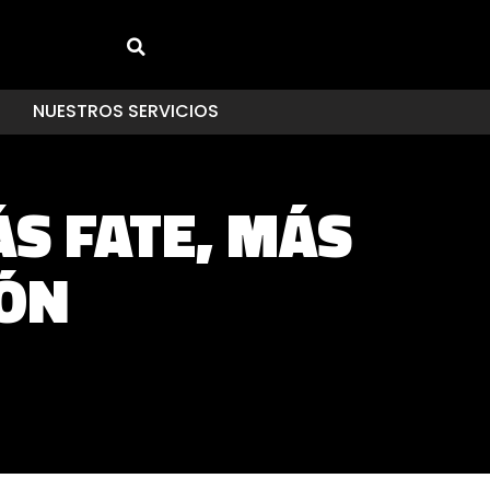
NUESTROS SERVICIOS
ÁS FATE, MÁS
IÓN