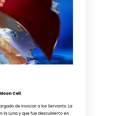
Moon Cell
.
argado de invocar a los Servants. La
n la Luna y que fue descubierto en