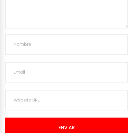
ENVIAR