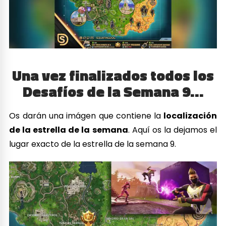
Una vez finalizados todos los
Desafíos de la Semana 9…
Os darán una imágen que contiene la
localización
de la estrella de la semana
. Aquí os la dejamos el
lugar exacto de la estrella de la semana 9.