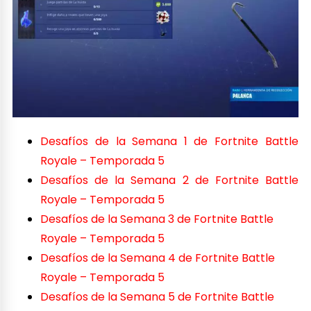
Desafíos de la Semana 1 de Fortnite Battle
Royale – Temporada 5
Desafíos de la Semana 2 de Fortnite Battle
Royale – Temporada 5
Desafíos de la Semana 3 de Fortnite Battle
Royale – Temporada 5
Desafíos de la Semana 4 de Fortnite Battle
Royale – Temporada 5
Desafíos de la Semana 5 de Fortnite Battle