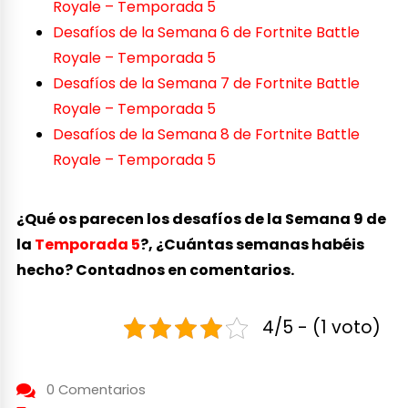
Royale – Temporada 5
Desafíos de la Semana 6 de Fortnite Battle
Royale – Temporada 5
Desafíos de la Semana 7 de Fortnite Battle
Royale – Temporada 5
Desafíos de la Semana 8 de Fortnite Battle
Royale – Temporada 5
¿Qué os parecen los desafíos de la Semana 9 de
la
Temporada 5
?, ¿Cuántas semanas habéis
hecho? Contadnos en comentarios.
4/5 - (1 voto)
0 Comentarios