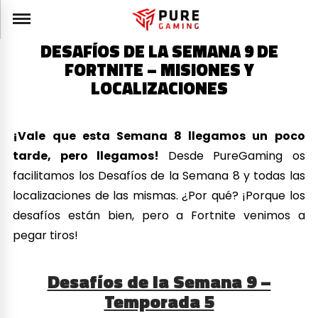
DESAFÍOS DE LA SEMANA 9 DE
FORTNITE – MISIONES Y
LOCALIZACIONES
¡Vale que esta Semana 8 llegamos un poco
tarde, pero llegamos!
Desde PureGaming os
facilitamos los Desafíos de la Semana 8 y todas las
localizaciones de las mismas. ¿Por qué? ¡Porque los
desafíos están bien, pero a Fortnite venimos a
pegar tiros!
Desafíos de la Semana 9 –
Temporada 5