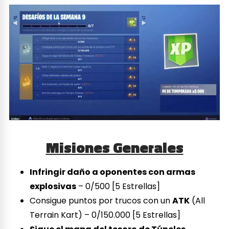
Misiones Generales
Infringir daño a oponentes con armas
explosivas
– 0/500 [5 Estrellas]
Consigue puntos por trucos con un
ATK
(All
Terrain Kart) – 0/150.000 [5 Estrellas]