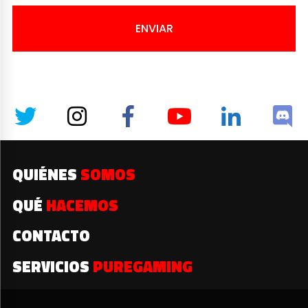
ENVIAR
QUIÉNES
SOMOS
QUÉ
HACEMOS
CONTACTO
SERVICIOS
PUREGAMING