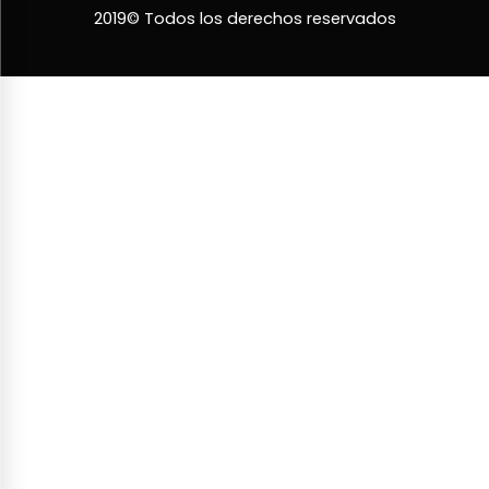
2019© Todos los derechos reservados