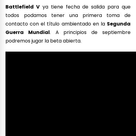
Battlefield V
ya tiene fecha de salida para que
todos podamos tener una primera toma de
contacto con el título ambientado en la
Segunda
Guerra Mundial
. A principios de septiembre
podremos jugar la beta abierta.