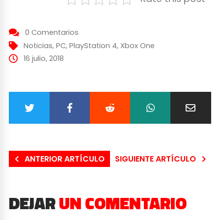
0 Comentarios
Noticias
,
PC
,
PlayStation 4
,
Xbox One
16 julio, 2018
ANTERIOR ARTÍCULO
SIGUIENTE ARTÍCULO
DEJAR
UN COMENTARIO