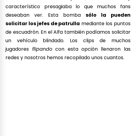
característico presagiaba lo que muchos fans
deseaban ver. Esta bomba
sólo la pueden
solicitar los jefes de patrulla
mediante los puntos
de escuadrón. En el Alfa también podíamos solicitar
un vehículo blindado. Los clips de muchos
jugadores
flipando
con esta opción llenaron las
redes y nosotros hemos recopilado unos cuantos.