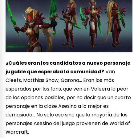
¿Cuáles eran los candidatos a nuevo personaje
jugable que esperaba la comunidad?
Van
Cleefs, Matthias Shaw, Garona… Eran los más
esperados por los fans, que ven en Valeera la peor
de las opciones posibles, por no decir que un cuarto
personaje en la clase Asesino a lo mejor es
demasiado… No solo eso sino que la mayoría de los
personajes Asesino del juego provienen de World of
Warcraft.