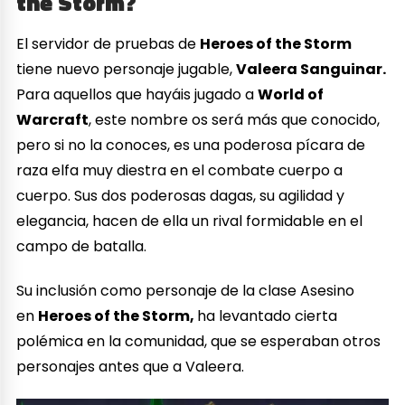
the Storm?
El servidor de pruebas de
Heroes of the Storm
tiene nuevo personaje jugable,
Valeera Sanguinar.
Para aquellos que hayáis jugado a
World of
Warcraft
, este nombre os será más que conocido,
pero si no la conoces, es una poderosa pícara de
raza elfa muy diestra en el combate cuerpo a
cuerpo. Sus dos poderosas dagas, su agilidad y
elegancia, hacen de ella un rival formidable en el
campo de batalla.
Su inclusión como personaje de la clase Asesino
en
Heroes of the Storm,
ha levantado cierta
polémica en la comunidad, que se esperaban otros
personajes antes que a Valeera.