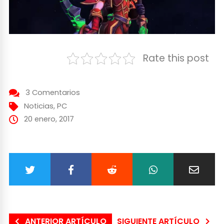
Rate this post
3 Comentarios
Noticias
,
PC
20 enero, 2017
ANTERIOR ARTÍCULO
SIGUIENTE ARTÍCULO