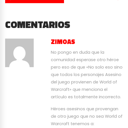
COMENTARIOS
ZIMOAS
No pongo en duda que la
comunidad esperase otro héroe
pero eso de que «No solo eso sino
que todos los personajes Asesino
del juego provienen de World of
Warcraft» que menciona el
artículo es totalmente incorrecto.
Héroes asesinos que provengan
de otro juego que no sea World of
Warcraft tenemos a: