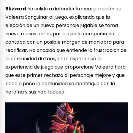
Blizzard
ha salido a defender la incorporación de
Valeera Sanguinar al juego, explicando que la
elección de un nuevo personaje jugable se toma
nueve meses antes, por lo que la compañía no
contaba con un posible margen de maniobra para
rectificar. Ha añadido que entiende la frustración de
la comunidad de fans, pero espera que la
experiencia de juego que proporcione Valeera hará
que este primer rechazo al personaje mejore y que
poco a poco la comunidad se identifique con la
heroína y sus habilidades.