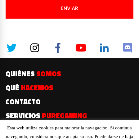
ENVIAR
QUIÉNES
SOMOS
QUÉ
HACEMOS
CONTACTO
SERVICIOS
PUREGAMING
Esta web utiliza cookies para mejorar la navegación. Si continua
navegando, consideramos que acepta su uso. Puede darse de baja