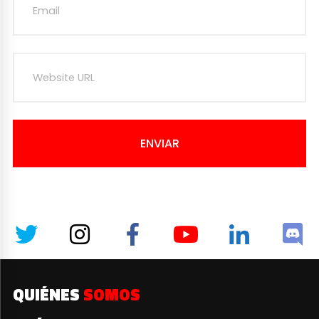
ENVIAR
QUIÉNES
SOMOS