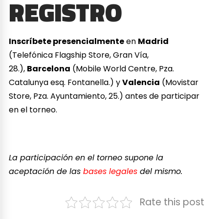
REGISTRO
Inscríbete presencialmente
en
Madrid
(Telefónica Flagship Store, Gran Vía,
28.),
Barcelona
(Mobile World Centre, Pza.
Catalunya esq. Fontanella.) y
Valencia
(Movistar
Store, Pza. Ayuntamiento, 25.) antes de participar
en el torneo.
La participación en el torneo supone la
aceptación de las
bases legales
del mismo.
Rate this post