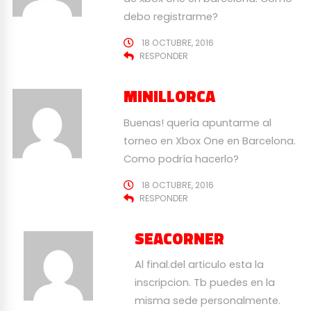
debo registrarme?
18 OCTUBRE, 2016
RESPONDER
MINILLORCA
Buenas! quería apuntarme al
torneo en Xbox One en Barcelona.
Como podría hacerlo?
18 OCTUBRE, 2016
RESPONDER
SEACORNER
Al final.del articulo esta la
inscripcion. Tb puedes en la
misma sede personalmente.