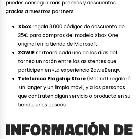
puedes conseguir más premios y descuentos
gracias a nuestros partners.
Xbox
regala 3.000 códigos de descuento de
25€ para compras del modelo Xbox One
original en la tienda de Microsoft.
ZOWIE
sorteará cada uno de los días del
torneo un ratón entre los asistentes que
participen en «La experiencia ZowieBenq».
Telefonica Flagship Store
(Madrid) regalará
un langer y un limpia móvil, y a las personas
que contraten algún servicio o producto en su
tienda, unos cascos.
INFORMACIÓN DE