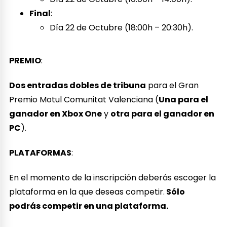
Final
:
Día 22 de Octubre (18:00h – 20:30h).
PREMIO
:
Dos entradas dobles de tribuna
para el Gran
Premio Motul Comunitat Valenciana (
Una para el
ganador en Xbox One
y
otra para el ganador en
PC
).
PLATAFORMAS
:
En el momento de la inscripción deberás escoger la
plataforma en la que deseas competir.
Sólo
podrás competir en una plataforma.