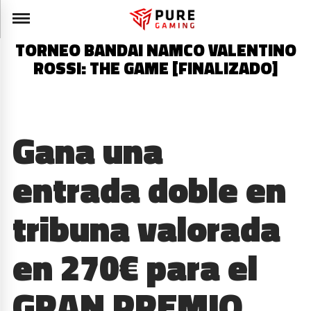
TORNEO BANDAI NAMCO VALENTINO
ROSSI: THE GAME [FINALIZADO]
Gana una
entrada doble en
tribuna valorada
en 270€ para el
GRAN PREMIO