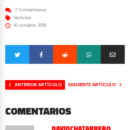
7 Comentarios
Noticias
10 octubre, 2016
ANTERIOR ARTÍCULO
SIGUIENTE ARTÍCULO
COMENTARIOS
DAVIDCHATARRERO