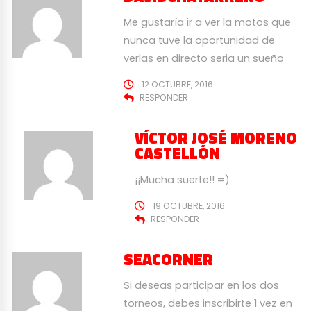
Me gustaría ir a ver la motos que
nunca tuve la oportunidad de
verlas en directo seria un sueño
12 OCTUBRE, 2016
RESPONDER
VÍCTOR JOSÉ MORENO
CASTELLÓN
¡¡Mucha suerte!! =)
19 OCTUBRE, 2016
RESPONDER
SEACORNER
Si deseas participar en los dos
torneos, debes inscribirte 1 vez en