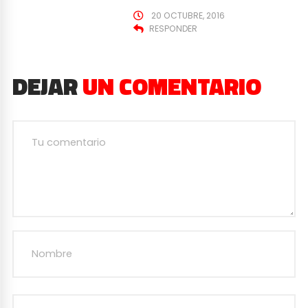
20 OCTUBRE, 2016
RESPONDER
DEJAR
UN COMENTARIO