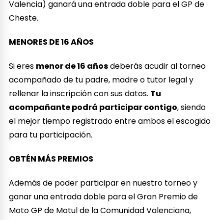
Valencia) ganará una entrada doble para el GP de
Cheste.
MENORES DE 16 AÑOS
Si eres
menor de 16 años
deberás acudir al torneo
acompañado de tu padre, madre o tutor legal y
rellenar la inscripción con sus datos.
Tu
acompañante podrá participar contigo
, siendo
el mejor tiempo registrado entre ambos el escogido
para tu participación.
OBTÉN MÁS PREMIOS
Además de poder participar en nuestro torneo y
ganar una entrada doble para el Gran Premio de
Moto GP de Motul de la Comunidad Valenciana,