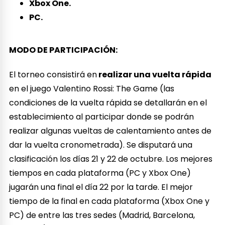
Xbox One.
PC.
MODO DE PARTICIPACIÓN:
El torneo consistirá en
realizar una vuelta rápida
en el juego Valentino Rossi: The Game (las
condiciones de la vuelta rápida se detallarán en el
establecimiento al participar donde se podrán
realizar algunas vueltas de calentamiento antes de
dar la vuelta cronometrada). Se disputará una
clasificación los días 21 y 22 de octubre. Los mejores
tiempos en cada plataforma (PC y Xbox One)
jugarán una final el día 22 por la tarde. El mejor
tiempo de la final en cada plataforma (Xbox One y
PC) de entre las tres sedes (Madrid, Barcelona,