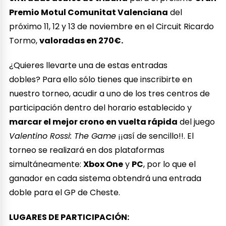
Premio Motul Comunitat Valenciana
del
próximo 11, 12 y 13 de noviembre en el Circuit Ricardo
Tormo,
valoradas en 270€.
¿Quieres llevarte una de estas entradas
dobles? Para ello sólo tienes que inscribirte en
nuestro torneo, acudir a uno de los tres centros de
participación dentro del horario establecido y
marcar el mejor crono en vuelta rápida
del juego
Valentino Rossi: The Game
¡¡así de sencillo!!. El
torneo se realizará en dos plataformas
simultáneamente:
Xbox One
y
PC
, por lo que el
ganador en cada sistema obtendrá una entrada
doble para el GP de Cheste.
LUGARES DE PARTICIPACIÓN: