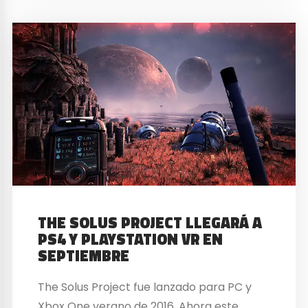
THE SOLUS PROJECT LLEGARÁ A
PS4 Y PLAYSTATION VR EN
SEPTIEMBRE
The Solus Project fue lanzado para PC y
Xbox One verano de 2016. Ahora este