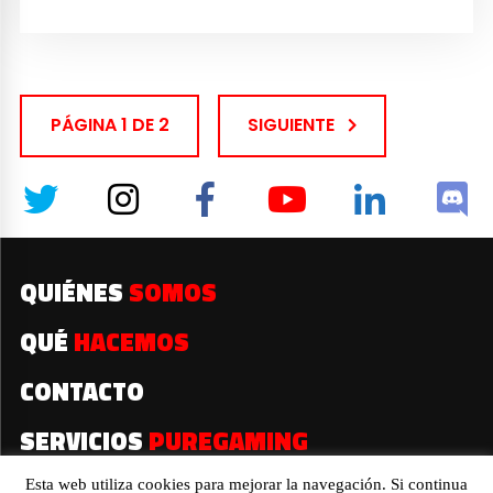
PÁGINA 1 DE 2
SIGUIENTE
QUIÉNES
SOMOS
QUÉ
HACEMOS
CONTACTO
SERVICIOS
PUREGAMING
Esta web utiliza cookies para mejorar la navegación. Si continua