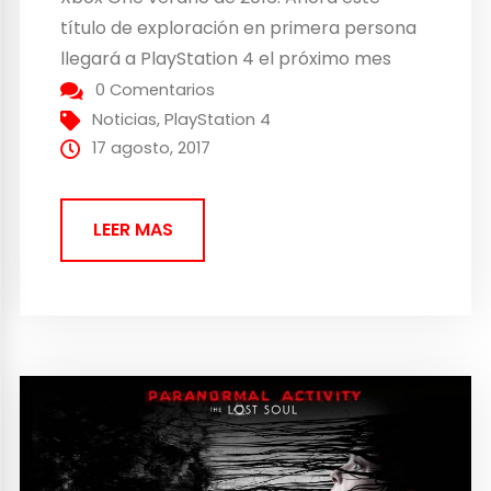
título de exploración en primera persona
llegará a PlayStation 4 el próximo mes
0 Comentarios
Noticias
,
PlayStation 4
17 agosto, 2017
LEER MAS