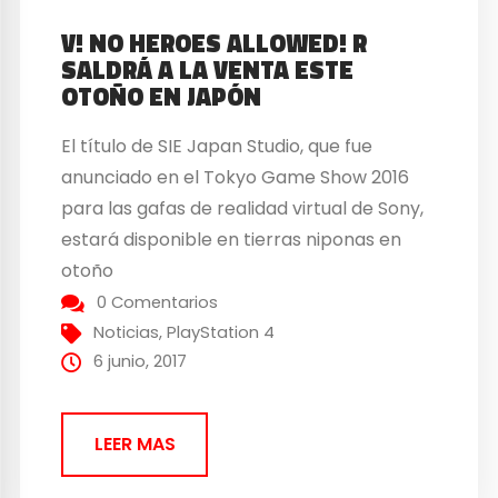
V! NO HEROES ALLOWED! R
SALDRÁ A LA VENTA ESTE
OTOÑO EN JAPÓN
El título de SIE Japan Studio, que fue
anunciado en el Tokyo Game Show 2016
para las gafas de realidad virtual de Sony,
estará disponible en tierras niponas en
otoño
0 Comentarios
Noticias
,
PlayStation 4
6 junio, 2017
LEER MAS