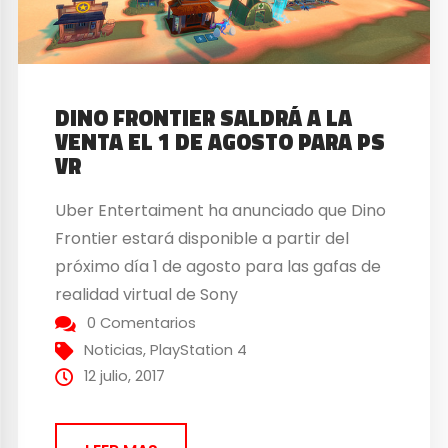
DINO FRONTIER SALDRÁ A LA
VENTA EL 1 DE AGOSTO PARA PS
VR
Uber Entertaiment ha anunciado que Dino
Frontier estará disponible a partir del
próximo día 1 de agosto para las gafas de
realidad virtual de Sony
0 Comentarios
Noticias
,
PlayStation 4
12 julio, 2017