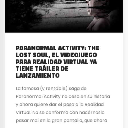
PARANORMAL ACTIVITY: THE
LOST SOUL, EL VIDEOJUEGO
PARA REALIDAD VIRTUAL YA
TIENE TRÁILER DE
LANZAMIENTO
La famosa (y rentable) saga de
Paranormal Activity no cesa en su historia
y ahora quiere dar el paso a la Realidad
Virtual. No se conforma con hacérnoslo
pasar mal en la gran pantalla, que ahora