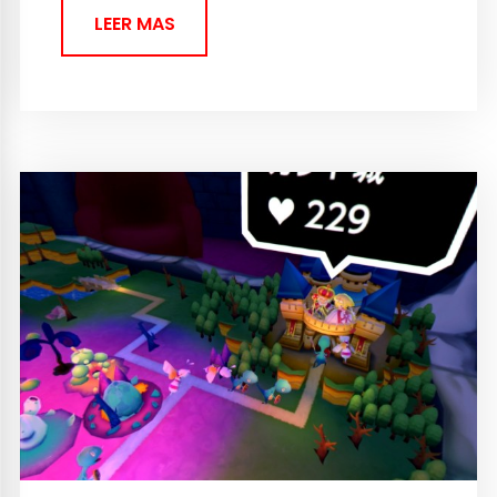
LEER MAS