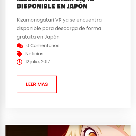
DISPONIBLE EN JAPÓN
Kizumonogatari VR ya se encuentra
disponible para descarga de forma
gratuita en Japón
0 Comentarios
Noticias
12 julio, 2017
LEER MAS