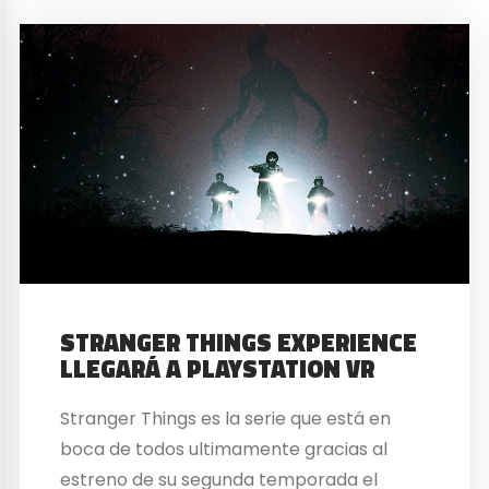
STRANGER THINGS EXPERIENCE
LLEGARÁ A PLAYSTATION VR
Stranger Things es la serie que está en
boca de todos ultimamente gracias al
estreno de su segunda temporada el