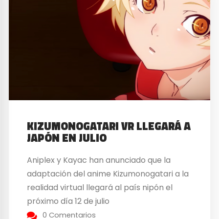
KIZUMONOGATARI VR LLEGARÁ A
JAPÓN EN JULIO
Aniplex y Kayac han anunciado que la
adaptación del anime Kizumonogatari a la
realidad virtual llegará al país nipón el
próximo día 12 de julio
0 Comentarios