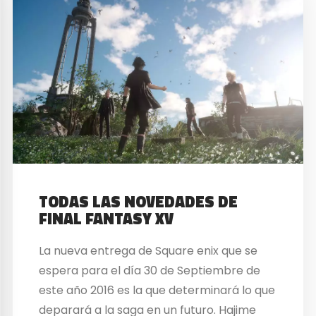
TODAS LAS NOVEDADES DE
FINAL FANTASY XV
La nueva entrega de Square enix que se
espera para el día 30 de Septiembre de
este año 2016 es la que determinará lo que
deparará a la saga en un futuro. Hajime