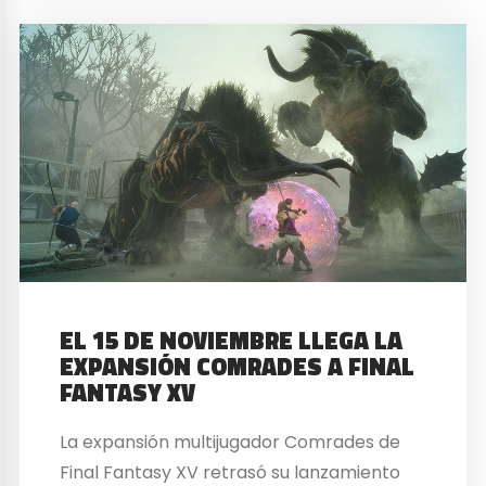
EL 15 DE NOVIEMBRE LLEGA LA
EXPANSIÓN COMRADES A FINAL
FANTASY XV
La expansión multijugador Comrades de
Final Fantasy XV retrasó su lanzamiento