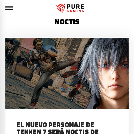
NOCTIS
EL NUEVO PERSONAJE DE
TEKKEN 7 SERÁ NOCTIS DE