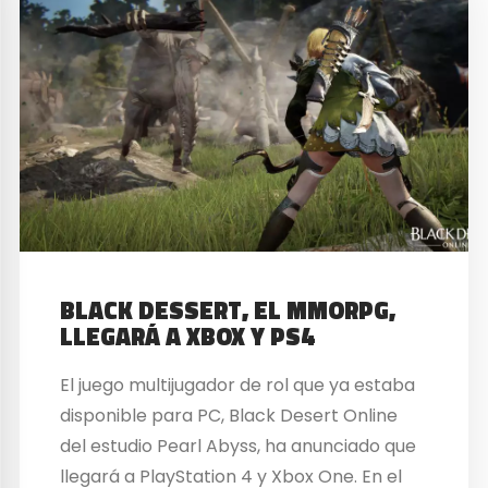
BLACK DESSERT, EL MMORPG,
LLEGARÁ A XBOX Y PS4
El juego multijugador de rol que ya estaba
disponible para PC, Black Desert Online
del estudio Pearl Abyss, ha anunciado que
llegará a PlayStation 4 y Xbox One. En el