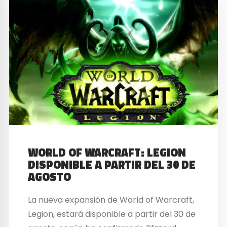
WORLD OF WARCRAFT: LEGION
DISPONIBLE A PARTIR DEL 30 DE
AGOSTO
La nueva expansión de World of Warcraft,
Legion, estará disponible a partir del 30 de