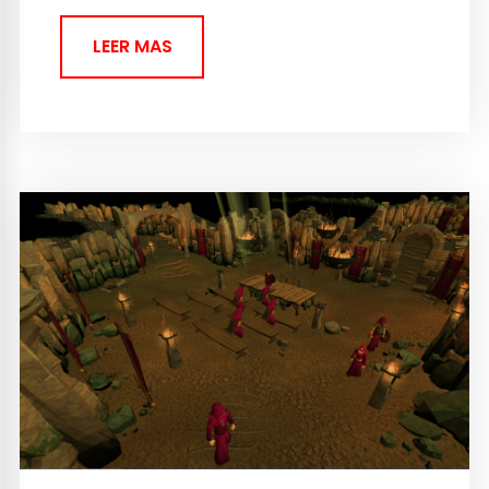
LEER MAS