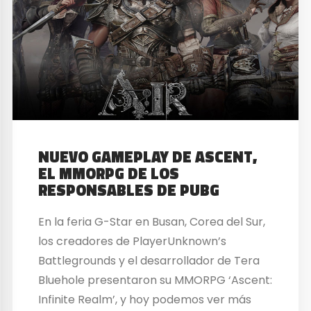
NUEVO GAMEPLAY DE ASCENT,
EL MMORPG DE LOS
RESPONSABLES DE PUBG
En la feria G-Star en Busan, Corea del Sur,
los creadores de PlayerUnknown’s
Battlegrounds y el desarrollador de Tera
Bluehole presentaron su MMORPG ‘Ascent:
Infinite Realm’, y hoy podemos ver más