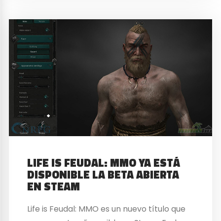
LIFE IS FEUDAL: MMO YA ESTÁ
DISPONIBLE LA BETA ABIERTA
EN STEAM
Life is Feudal: MMO es un nuevo título que