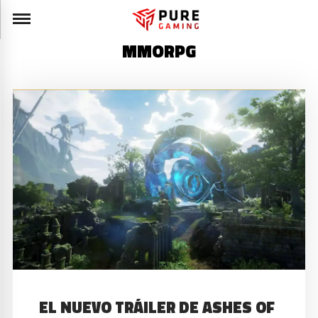
MMORPG
EL NUEVO TRÁILER DE ASHES OF