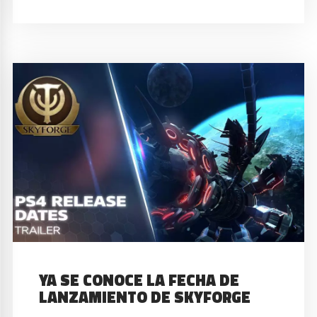
YA SE CONOCE LA FECHA DE
LANZAMIENTO DE SKYFORGE