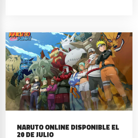
NARUTO ONLINE DISPONIBLE EL
20 DE JULIO