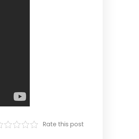
Rate this post