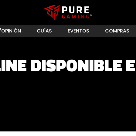
/OPINIÓN
GUÍAS
EVENTOS
COMPRAS
NE DISPONIBLE EL