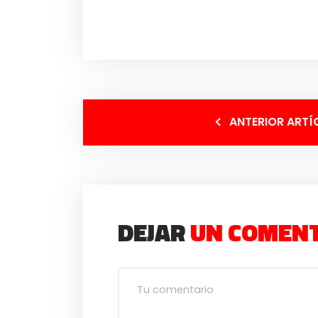
ANTERIOR ARTÍ
DEJAR
UN COMEN