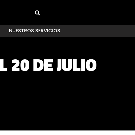
NUESTROS SERVICIOS
 20 DE JULIO