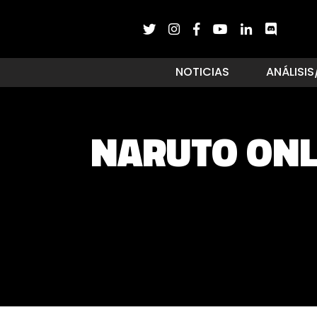
NOTICIAS
ANÁLISIS
NARUTO ONLI