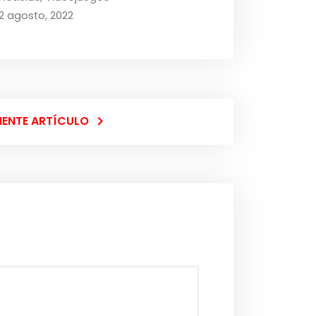
2 agosto, 2022
IENTE ARTÍCULO