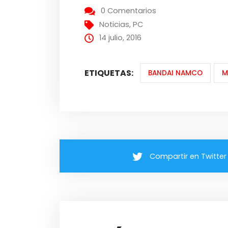
0 Comentarios
Noticias
,
PC
14 julio, 2016
ETIQUETAS:
BANDAI NAMCO
M
Compartir en Twitter