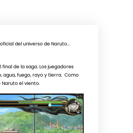
oficial del universo de Naruto…
 final de la saga. Los juegadores
 agua, fuego, rayo y tierra. Como
Naruto el viento.