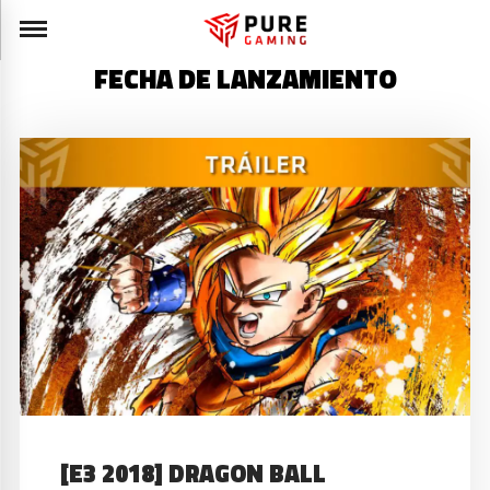
FECHA DE LANZAMIENTO
[E3 2018] DRAGON BALL