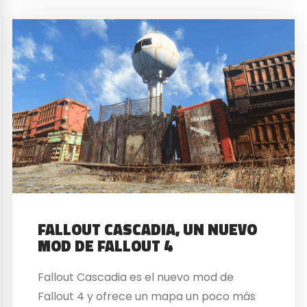
FALLOUT CASCADIA, UN NUEVO
MOD DE FALLOUT 4
Fallout Cascadia es el nuevo mod de
Fallout 4 y ofrece un mapa un poco más