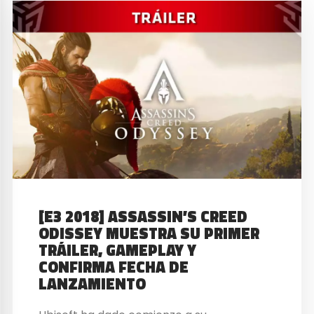
[E3 2018] ASSASSIN’S CREED
ODISSEY MUESTRA SU PRIMER
TRÁILER, GAMEPLAY Y
CONFIRMA FECHA DE
LANZAMIENTO