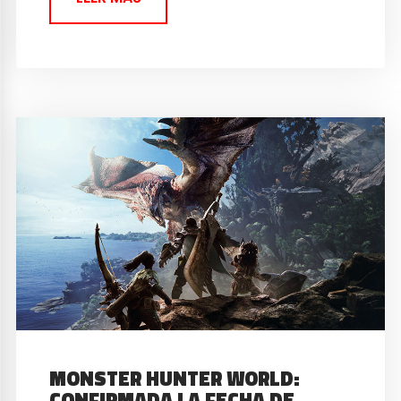
MONSTER HUNTER WORLD:
CONFIRMADA LA FECHA DE