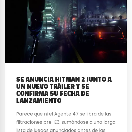
SE ANUNCIA HITMAN 2 JUNTO A
UN NUEVO TRÁILER Y SE
CONFIRMA SU FECHA DE
LANZAMIENTO
Parece que ni el Agente 47 se libra de las
filtraciones pre-E3, sumándose a una larga
lista de juegos anunciados antes de las