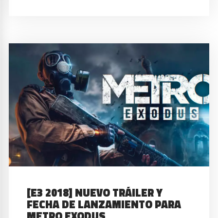
[E3 2018] NUEVO TRÁILER Y
FECHA DE LANZAMIENTO PARA
METRO EXODUS