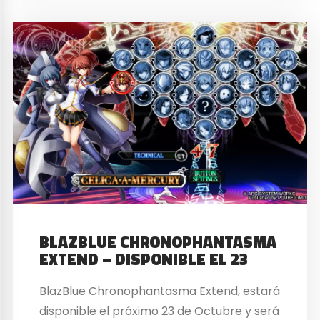
BLAZBLUE CHRONOPHANTASMA
EXTEND – DISPONIBLE EL 23
BlazBlue Chronophantasma Extend, estará
disponible el próximo 23 de Octubre y será