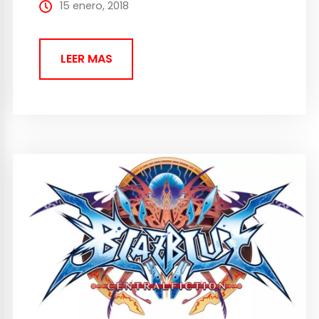
el...
15 enero, 2018
LEER MAS