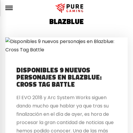
BLAZBLUE
DISPONIBLES 9 NUEVOS
PERSONAJES EN BLAZBLUE:
CROSS TAG BATTLE
El EVO 2018 y Arc System Works siguen
dando mucho que hablar ya que tras su
finalización en el día de ayer, es hora de
procesar la gran cantidad de noticias que
hemos podido conocer. Una de las más