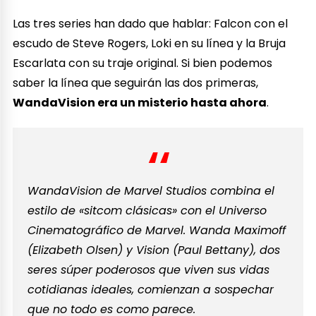
Las tres series han dado que hablar: Falcon con el
escudo de Steve Rogers, Loki en su línea y la Bruja
Escarlata con su traje original. Si bien podemos
saber la línea que seguirán las dos primeras,
WandaVision era un misterio hasta ahora
.
WandaVision de Marvel Studios combina el
estilo de «sitcom clásicas» con el Universo
Cinematográfico de Marvel. Wanda Maximoff
(Elizabeth Olsen) y Vision (Paul Bettany), dos
seres súper poderosos que viven sus vidas
cotidianas ideales, comienzan a sospechar
que no todo es como parece.