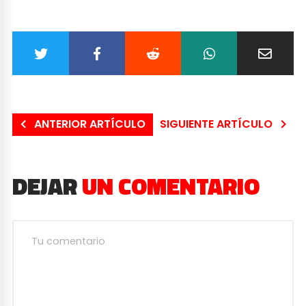
ANTERIOR ARTÍCULO
SIGUIENTE ARTÍCULO
DEJAR
UN COMENTARIO