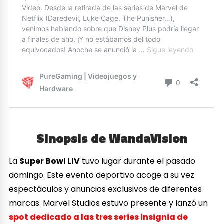
Sinopsis de WandaVision
La
Super Bowl LIV
tuvo lugar durante el pasado
domingo. Este evento deportivo acoge a su vez
espectáculos y anuncios exclusivos de diferentes
marcas. Marvel Studios estuvo presente y lanzó un
spot dedicado a las tres series insignia de