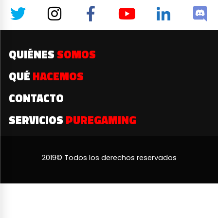
QUIÉNES
SOMOS
QUÉ
HACEMOS
CONTACTO
SERVICIOS
PUREGAMING
2019© Todos los derechos reservados