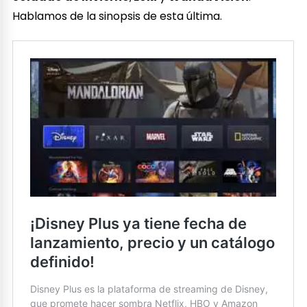
Hablamos de la sinopsis de esta última.