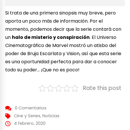
Si trata de una primera sinopsis muy breve, pero
aporta un poco más de información. Por el
momento, podemos decir que la serie contará con
un
halo de misterio y conspiración
. El Universo
Cinematográfico de Marvel mostró un atisbo del
poder de Bruja Escarlata y Vision, así que esta serie
es una oportunidad perfecta para dar a conocer
todo su poder… ¡Que no es poco!
Rate this post
0 Comentarios
Cine y Series
,
Noticias
4 febrero, 2020