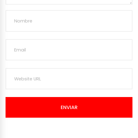
ENVIAR