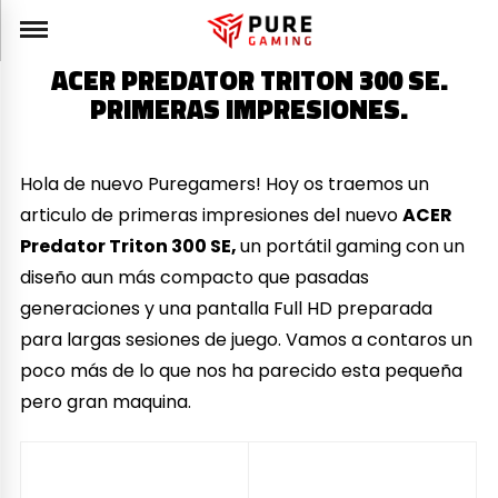
ACER PREDATOR TRITON 300 SE.
PRIMERAS IMPRESIONES.
Hola de nuevo Puregamers! Hoy os traemos un
articulo de primeras impresiones del nuevo
ACER
Predator Triton 300 SE,
un portátil gaming con un
diseño aun más compacto que pasadas
generaciones y una pantalla Full HD preparada
para largas sesiones de juego. Vamos a contaros un
poco más de lo que nos ha parecido esta pequeña
pero gran maquina.