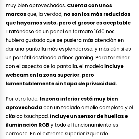
muy bien aprovechadas.
Cuenta con unos
marcos
que, la verdad,
no son los más reducidos
que hayamos visto, pero el grosor es aceptable
.
Tratándose de un panel en formato 16:10 nos
hubiera gustado que se pusiera más atención en
dar una pantalla más esplendorosa, y más aún si es
un portátil destinado a fines gaming. Para terminar
con el aspecto de la pantalla, el modelo
incluye
webcam en la zona superior, pero
lamentablemente sin tapa de privacidad.
Por otro lado,
la zona inferior está muy bien
aprovechada
con un teclado amplio completo y el
clásico touchpad.
Incluye un sensor de huellas e
iluminación RGB
y todo el funcionamiento es
correcto. En el extremo superior izquierdo