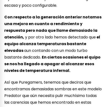
escasa y poco configurable.
Con respecto a la generación anterior notamos
una mejora en cuanto a rendimiento y
respuesta pero nada que llame demasiado la
atención,
y por otro lado hemos detectado que
el
equipo alcanza temperaturas bastante
elevadas
aun contando con un modo turbo
bastante dedicado.
En ciertas ocasiones el quipo
se nos ha llegado a apagar al alcanzar esos
niveles de temperatura infernal.
Así que Puregamers, tenemos que deciros que
encontramos demasiadas sombras en este modelo
Predator que aún necesita pulir muchísimo todas
las carencias que hemos encontrado en estas