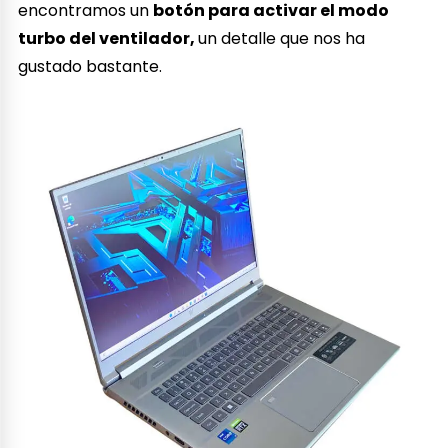
encontramos un
botón para activar el modo
turbo del ventilador,
un detalle que nos ha
gustado bastante.