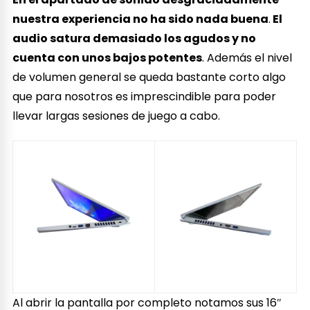
nuestra experiencia no ha sido nada buena
.
El
audio satura demasiado los agudos y no
cuenta con unos bajos potentes
. Además el nivel
de volumen general se queda bastante corto algo
que para nosotros es imprescindible para poder
llevar largas sesiones de juego a cabo.
Al abrir la pantalla por completo notamos sus 16″