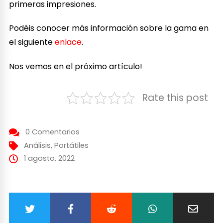
primeras impresiones.
Podéis conocer más información sobre la gama en
el siguiente
enlace
.
Nos vemos en el próximo artículo!
Rate this post
0 Comentarios
Análisis
,
Portátiles
1 agosto, 2022