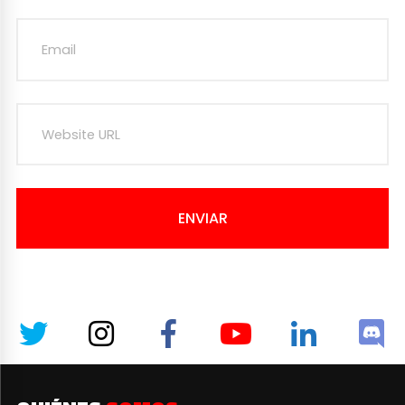
ENVIAR