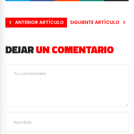
ANTERIOR ARTÍCULO
SIGUIENTE ARTÍCULO
DEJAR
UN COMENTARIO