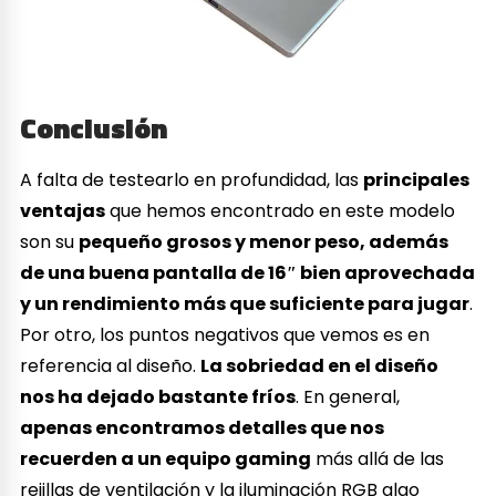
Conclusión
A falta de testearlo en profundidad, las
principales
ventajas
que hemos encontrado en este modelo
son su
pequeño grosos y menor peso, además
de una buena pantalla de 16″ bien aprovechada
y un rendimiento más que suficiente para jugar
.
Por otro, los puntos negativos que vemos es en
referencia al diseño.
La sobriedad en el diseño
nos ha dejado bastante
fríos
. En general,
apenas encontramos detalles que nos
recuerden a un equipo gaming
más allá de las
rejillas de ventilación y la iluminación RGB algo