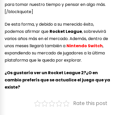
para tomar nuestro tiempo y pensar en algo más.
[/blockquote]
De esta forma, y debido a su merecido éxito,
podemos afirmar que
Rocket League
, sobrevivirá
varios años más en el mercado. Además, dentro de
unos meses llegará también a
Nintendo Switch
,
expandiendo su mercado de jugadores a la última
plataforma que le queda por explorar.
¿Os gustaría ver un Rocket League 2?¿O en
cambio preferís que se actualice el juego que ya
existe?
Rate this post