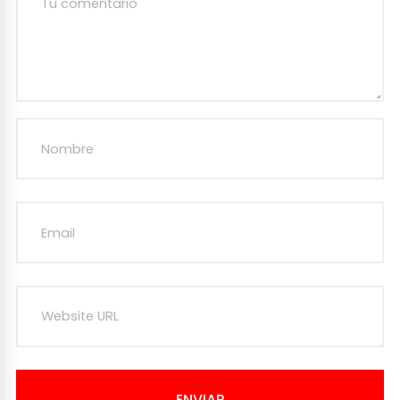
ENVIAR