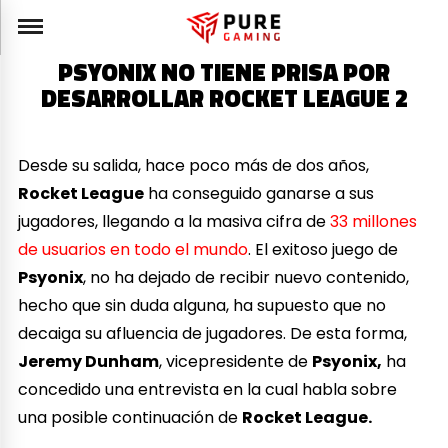
PSYONIX NO TIENE PRISA POR
DESARROLLAR ROCKET LEAGUE 2
Desde su salida, hace poco más de dos años,
Rocket League
ha conseguido ganarse a sus
jugadores, llegando a la masiva cifra de
33 millones
de usuarios en todo el mundo
. El exitoso juego de
Psyonix
, no ha dejado de recibir nuevo contenido,
hecho que sin duda alguna, ha supuesto que no
decaiga su afluencia de jugadores. De esta forma,
Jeremy Dunham
, vicepresidente de
Psyonix,
ha
concedido una entrevista en la cual habla sobre
una posible continuación de
Rocket League.