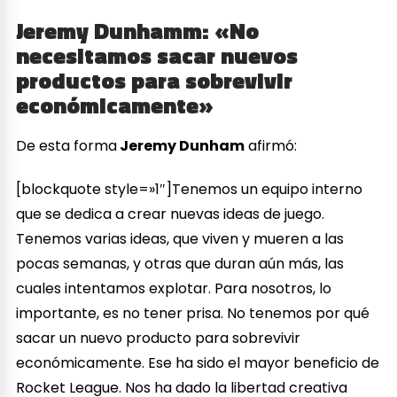
Jeremy Dunhamm: «No
necesitamos sacar nuevos
productos para sobrevivir
económicamente»
De esta forma
Jeremy Dunham
afirmó:
[blockquote style=»1″]Tenemos un equipo interno
que se dedica a crear nuevas ideas de juego.
Tenemos varias ideas, que viven y mueren a las
pocas semanas, y otras que duran aún más, las
cuales intentamos explotar. Para nosotros, lo
importante, es no tener prisa. No tenemos por qué
sacar un nuevo producto para sobrevivir
económicamente. Ese ha sido el mayor beneficio de
Rocket League. Nos ha dado la libertad creativa