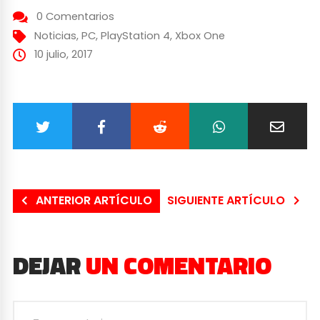
0 Comentarios
Noticias
,
PC
,
PlayStation 4
,
Xbox One
10 julio, 2017
ANTERIOR ARTÍCULO
SIGUIENTE ARTÍCULO
DEJAR
UN COMENTARIO