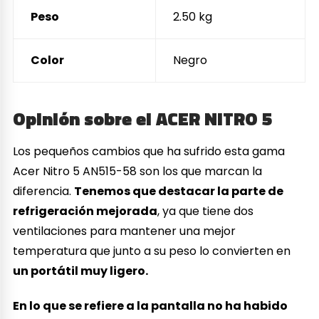
Peso
2.50 kg
Color
Negro
Opinión sobre el ACER NITRO 5
Los pequeños cambios que ha sufrido esta gama
Acer Nitro 5 AN515-58 son los que marcan la
diferencia.
Tenemos que destacar la parte de
refrigeración mejorada
, ya que tiene dos
ventilaciones para mantener una mejor
temperatura que junto a su peso lo convierten en
un portátil muy ligero.
En lo que se refiere a la pantalla no ha habido