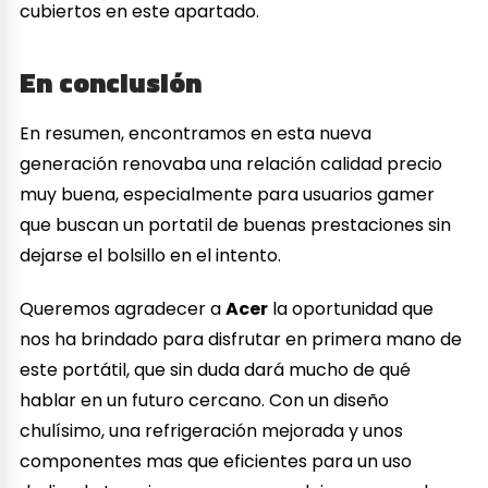
cubiertos en este apartado.
En conclusión
En resumen, encontramos en esta nueva
generación renovaba una relación calidad precio
muy buena, especialmente para usuarios gamer
que buscan un portatil de buenas prestaciones sin
dejarse el bolsillo en el intento.
Queremos agradecer a
Acer
la oportunidad que
nos ha brindado para disfrutar en primera mano de
este portátil, que sin duda dará mucho de qué
hablar en un futuro cercano. Con un diseño
chulísimo, una refrigeración mejorada y unos
componentes mas que eficientes para un uso