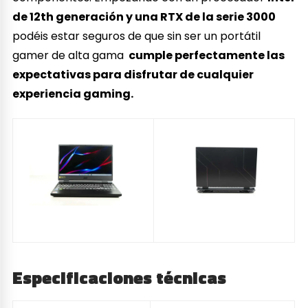
de 12th generación y una RTX de la serie 3000
podéis estar seguros de que sin ser un portátil
gamer de alta gama
cumple perfectamente las
expectativas para disfrutar de cualquier
experiencia gaming.
Especificaciones técnicas