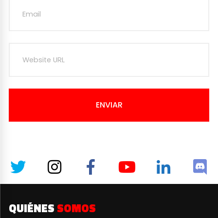
ENVIAR
QUIÉNES
SOMOS