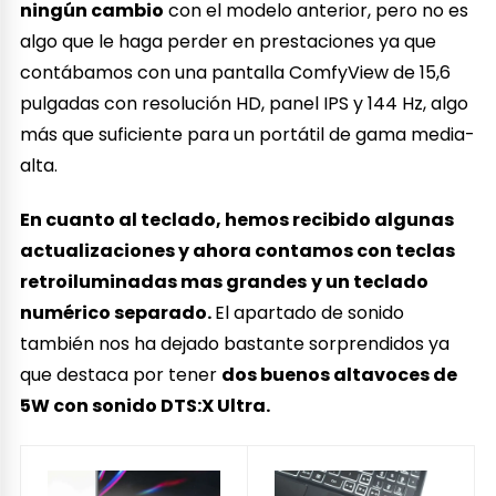
ningún cambio
con el modelo anterior, pero no es
algo que le haga perder en prestaciones ya que
contábamos con una pantalla ComfyView de 15,6
pulgadas con resolución HD, panel IPS y 144 Hz, algo
más que suficiente para un portátil de gama media-
alta.
En cuanto al teclado, hemos recibido algunas
actualizaciones y ahora contamos con teclas
retroiluminadas mas grandes
y un teclado
numérico separado.
El apartado de sonido
también nos ha dejado bastante sorprendidos ya
que destaca por tener
dos buenos altavoces de
5W con sonido DTS:X Ultra.