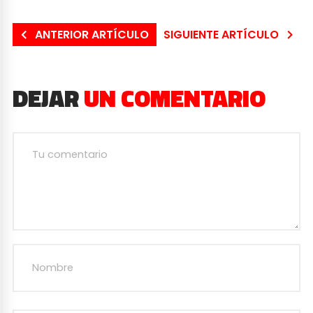
ANTERIOR ARTÍCULO
SIGUIENTE ARTÍCULO
DEJAR
UN COMENTARIO