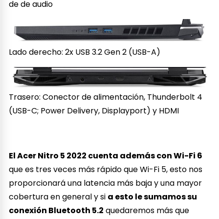
de de audio
Lado derecho: 2x USB 3.2 Gen 2 (USB-A)
Trasero: Conector de alimentación, Thunderbolt 4
(USB-C; Power Delivery, Displayport) y HDMI
El Acer Nitro 5 2022 cuenta además con Wi-Fi 6
que es tres veces más rápido que Wi-Fi 5, esto nos
proporcionará una latencia más baja y una mayor
cobertura en general y si
a esto le sumamos su
conexión Bluetooth 5.2
quedaremos más que