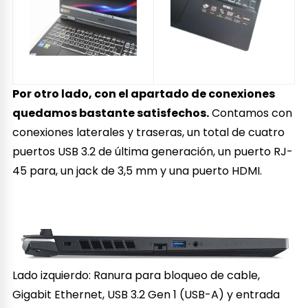
Por otro lado, con el apartado de conexiones
quedamos bastante satisfechos.
Contamos con
conexiones laterales y traseras, un total de cuatro
puertos USB 3.2 de última generación, un puerto RJ-
45 para, un jack de 3,5 mm y una puerto HDMI.
Lado izquierdo: Ranura para bloqueo de cable,
Gigabit Ethernet, USB 3.2 Gen 1 (USB-A) y entrada