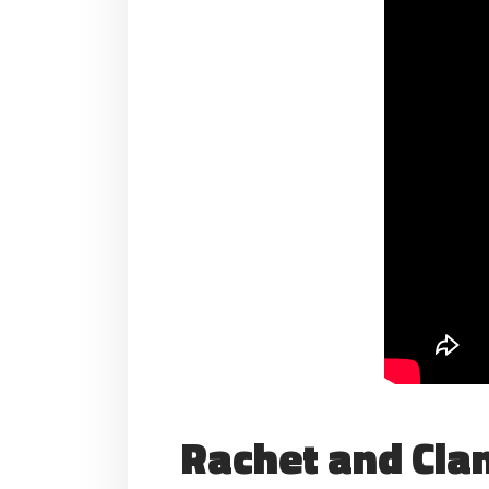
Rachet and Clan