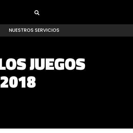
NUESTROS SERVICIOS
LOS JUEGOS
 2018