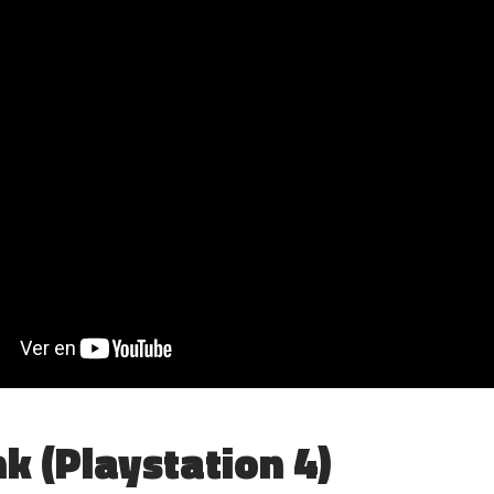
k (Playstation 4)