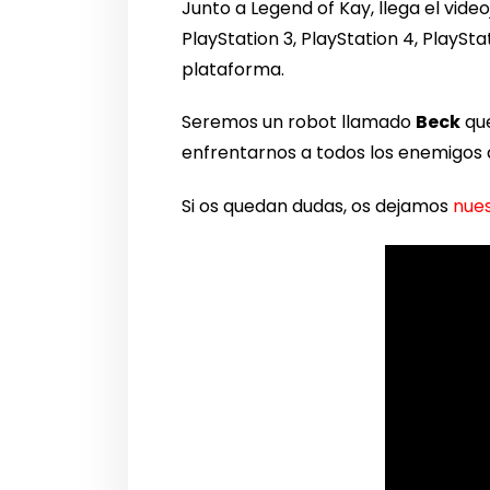
Junto a Legend of Kay, llega el vid
PlayStation 3, PlayStation 4, PlaySta
plataforma.
Seremos un robot llamado
Beck
que
enfrentarnos a todos los enemigos 
Si os quedan dudas, os dejamos
nues