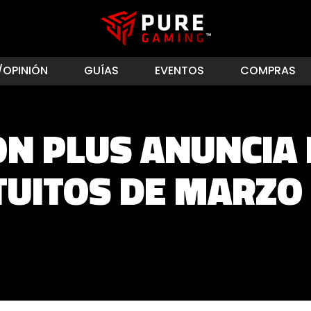
/OPINIÓN
GUÍAS
EVENTOS
COMPRAS
ON PLUS ANUNCIA 
UITOS DE MARZO