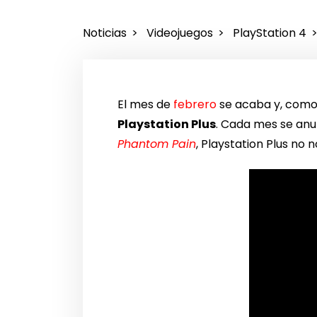
Noticias
Videojuegos
PlayStation 4
El mes de
febrero
se acaba y, como
Playstation Plus
. Cada mes se anun
Phantom Pain
, Playstation Plus no