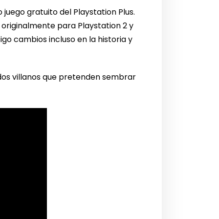
juego gratuito del Playstation Plus.
originalmente para Playstation 2 y
igo cambios incluso en la historia y
ados villanos que pretenden sembrar