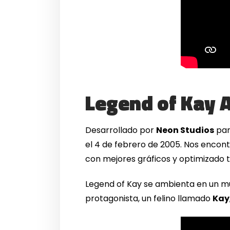
Legend of Kay A
Desarrollado por
Neon Studios
para
el 4 de febrero de 2005. Nos encont
con mejores gráficos y optimizado t
Legend of Kay se ambienta en un mun
protagonista, un felino llamado
Kay