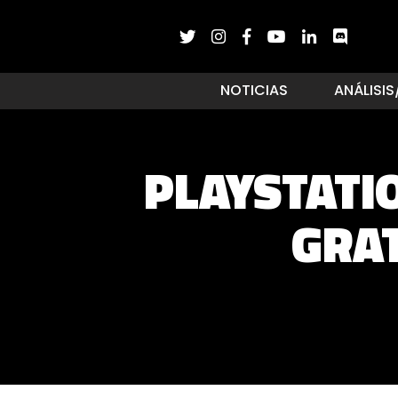
NOTICIAS
ANÁLISIS
PLAYSTATI
GRAT