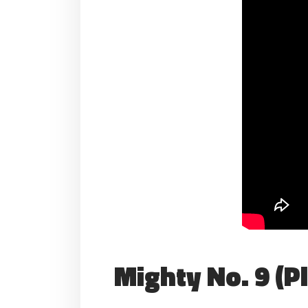
Mighty No. 9 (P