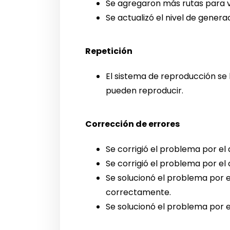
Se agregaron más rutas para v
Se actualizó el nivel de genera
Repetición
El sistema de reproducción se 
pueden reproducir.
Corrección de errores
Se corrigió el problema por el
Se corrigió el problema por el
Se solucionó el problema por e
correctamente.
Se solucionó el problema por e