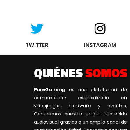
TWITTER
INSTAGRAM
QUIÉNES
SOMOS
PureGaming
es una plataforma de
comunicación especializada en
videojuegos, hardware y eventos.
Generamos nuestro propio contenido
audiovisual gracias a un amplio canal de