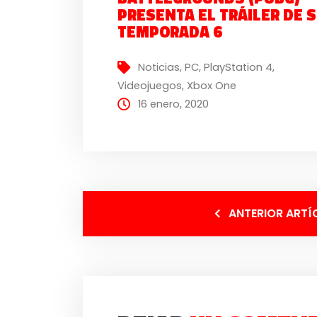
PRESENTA EL TRÁILER DE 
TEMPORADA 6
Noticias
,
PC
,
PlayStation 4
,
Videojuegos
,
Xbox One
16 enero, 2020
ANTERIOR ARTÍ