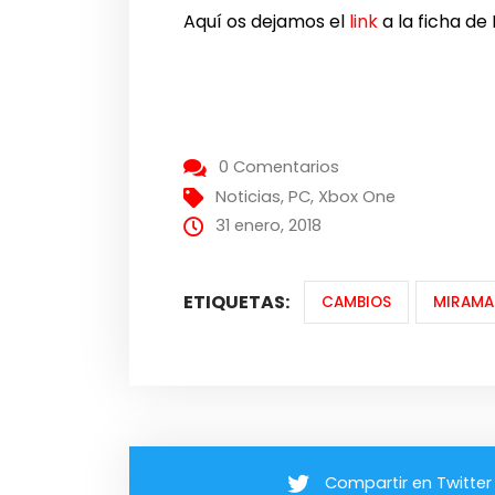
Aquí os dejamos el
link
a la ficha de
0 Comentarios
Noticias
,
PC
,
Xbox One
31 enero, 2018
ETIQUETAS:
CAMBIOS
MIRAMA
Compartir en Twitter