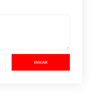
ENVIAR