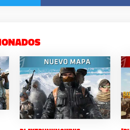
IONADOS