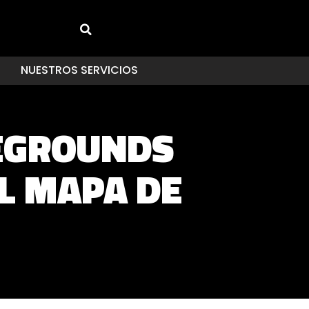
NUESTROS SERVICIOS
EGROUNDS
L MAPA DE