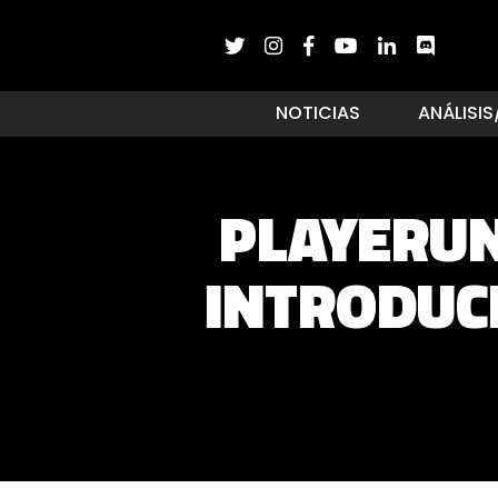
NOTICIAS
ANÁLISIS
PLAYERU
INTRODUC