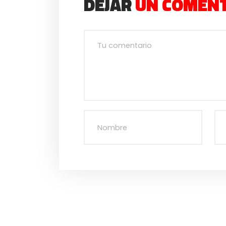
DEJAR
UN COMEN