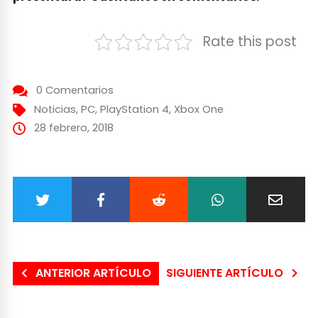
Rate this post
0 Comentarios
Noticias
,
PC
,
PlayStation 4
,
Xbox One
28 febrero, 2018
ANTERIOR ARTÍCULO
SIGUIENTE ARTÍCULO