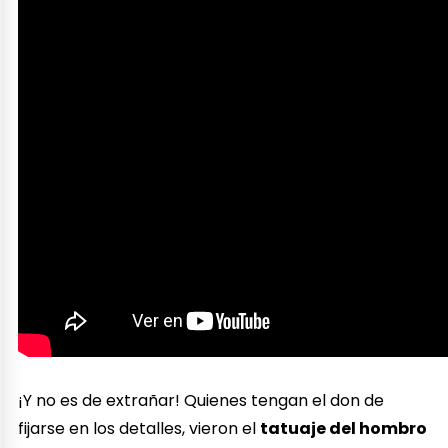
¡Y no es de extrañar! Quienes tengan el don de
fijarse en los detalles, vieron el
tatuaje del hombro