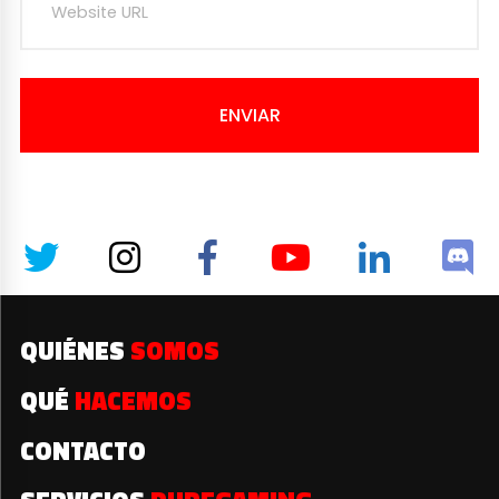
ENVIAR
QUIÉNES
SOMOS
QUÉ
HACEMOS
CONTACTO