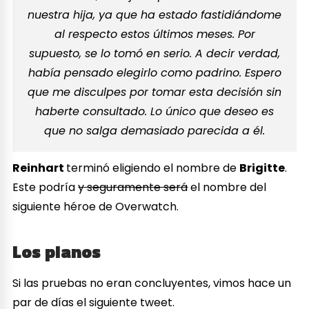
nuestra hija, ya que ha estado fastidiándome
al respecto estos últimos meses. Por
supuesto, se lo tomó en serio. A decir verdad,
había pensado elegirlo como padrino. Espero
que me disculpes por tomar esta decisión sin
haberte consultado. Lo único que deseo es
que no salga demasiado parecida a él.
Reinhart
terminó eligiendo el nombre de
Brigitte
.
Este podría
y seguramente será
el nombre del
siguiente héroe de Overwatch.
Los planos
Si las pruebas no eran concluyentes, vimos hace un
par de días el siguiente tweet.