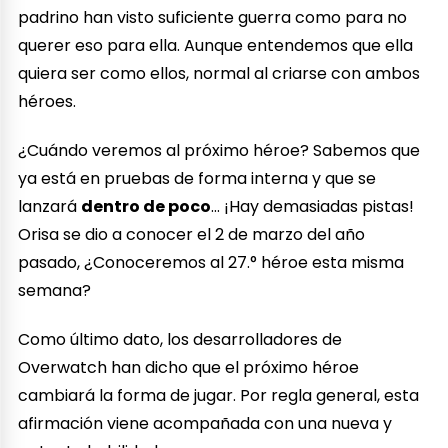
padrino han visto suficiente guerra como para no
querer eso para ella. Aunque entendemos que ella
quiera ser como ellos, normal al criarse con ambos
héroes.
¿Cuándo veremos al próximo héroe? Sabemos que
ya está en pruebas de forma interna y que se
lanzará
dentro de poco
… ¡Hay demasiadas pistas!
Orisa se dio a conocer el 2 de marzo del año
pasado, ¿Conoceremos al 27.° héroe esta misma
semana?
Como último dato, los desarrolladores de
Overwatch han dicho que el próximo héroe
cambiará la forma de jugar. Por regla general, esta
afirmación viene acompañada con una nueva y