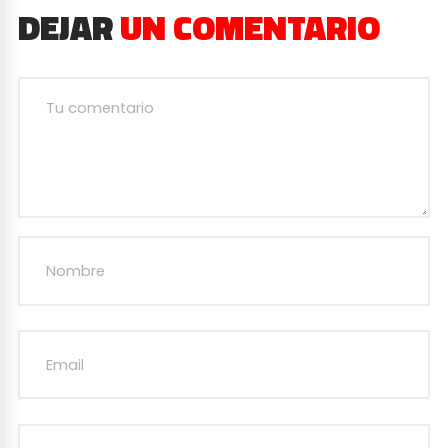
DEJAR
UN COMENTARIO