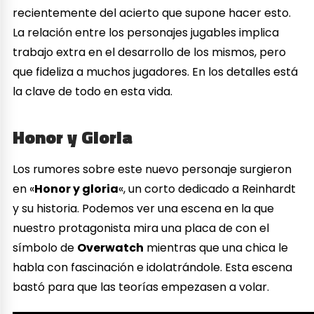
recientemente del acierto que supone hacer esto.
La relación entre los personajes jugables implica
trabajo extra en el desarrollo de los mismos, pero
que fideliza a muchos jugadores. En los detalles está
la clave de todo en esta vida.
Honor y Gloria
Los rumores sobre este nuevo personaje surgieron
en «
Honor y gloria
«, un corto dedicado a Reinhardt
y su historia. Podemos ver una escena en la que
nuestro protagonista mira una placa de con el
símbolo de
Overwatch
mientras que una chica le
habla con fascinación e idolatrándole. Esta escena
bastó para que las teorías empezasen a volar.