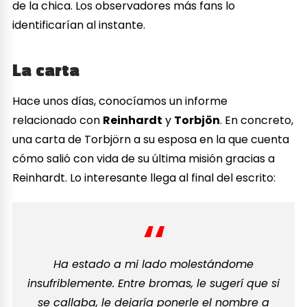
de la chica. Los observadores más fans lo
identificarían al instante.
La carta
Hace unos días, conocíamos un informe
relacionado con
Reinhardt
y
Torbjön
. En concreto,
una carta de Torbjörn a su esposa en la que cuenta
cómo salió con vida de su última misión gracias a
Reinhardt. Lo interesante llega al final del escrito:
Ha estado a mi lado molestándome
insufriblemente. Entre bromas, le sugerí que si
se callaba, le dejaría ponerle el nombre a