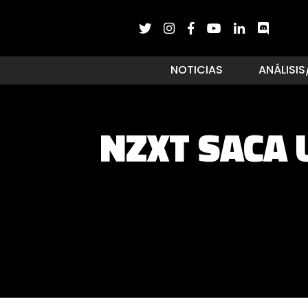
NOTICIAS
ANÁLISIS
NZXT SACA 