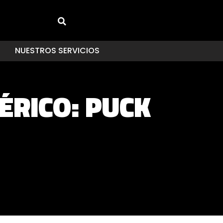
NUESTROS SERVICIOS
ÉRICO: PUCK