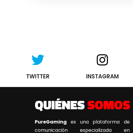
TWITTER
INSTAGRAM
QUIÉNES
SOMOS
PureGaming
es una plataforma de
comunicación especializada en