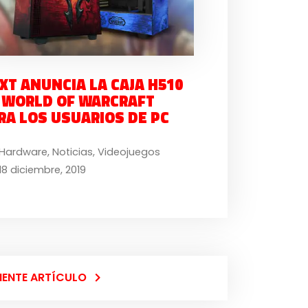
XT ANUNCIA LA CAJA H510
 WORLD OF WARCRAFT
RA LOS USUARIOS DE PC
Hardware
,
Noticias
,
Videojuegos
18 diciembre, 2019
IENTE ARTÍCULO