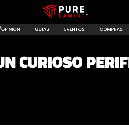
/OPINIÓN
GUÍAS
EVENTOS
COMPRAS
UN CURIOSO PERIF