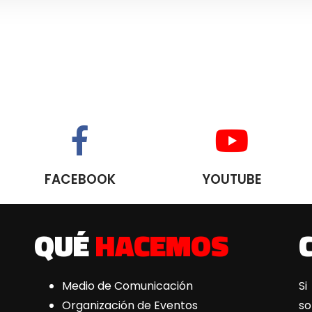
FACEBOOK
YOUTUBE
QUÉ
HACEMOS
Medio de Comunicación
Si
Organización de Eventos
s