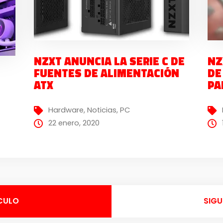
NZXT ANUNCIA LA SERIE C DE
NZ
FUENTES DE ALIMENTACIÓN
DE
ATX
PA
Hardware
,
Noticias
,
PC
22 enero, 2020
CULO
SIGU