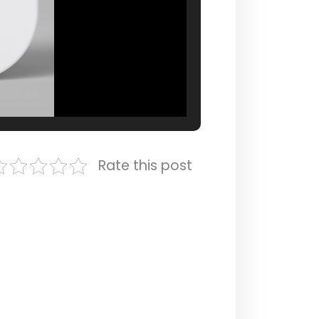
Rate this post