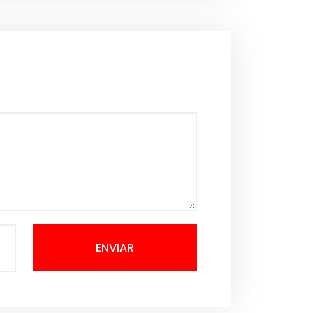
ENVIAR