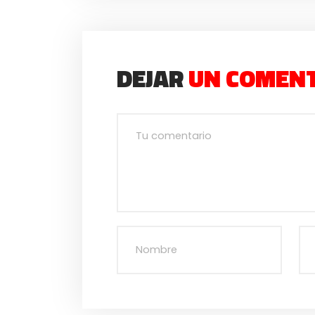
DEJAR
UN COMEN