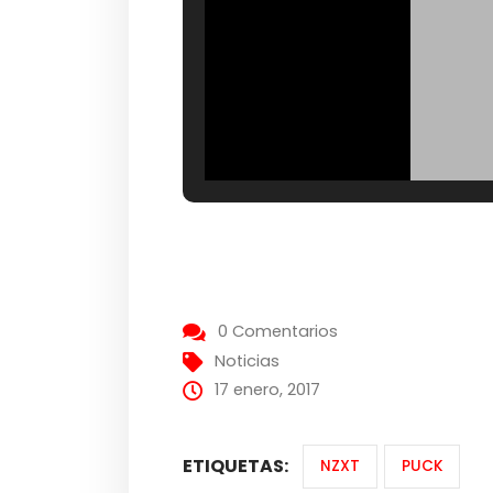
0 Comentarios
Noticias
17 enero, 2017
ETIQUETAS:
NZXT
PUCK