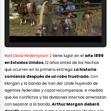
Red Dead Redemption 2
tiene lugar en el
año 1899
en Estados Unidos
, 12 años antes de los hechos
que ocurren en la primera entrega.
La historia
comienza después de un robo frustrado
, con
Morgan y la banda de Van der Linde huyendo de
agentes federales y cazarrecompensas. A medida
que los conflictos y las divisiones internas amenazan
con separar a la banda,
Arthur Morgan deberá