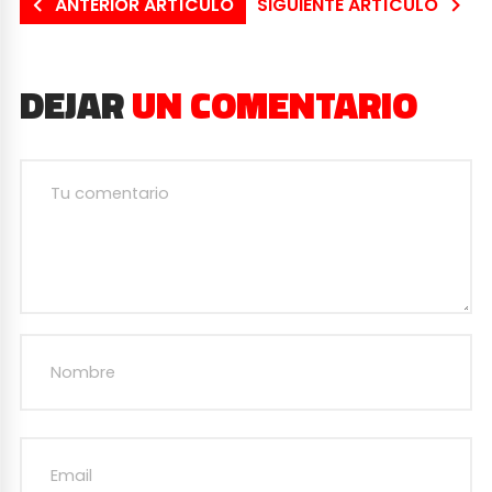
ANTERIOR ARTÍCULO
SIGUIENTE ARTÍCULO
DEJAR
UN COMENTARIO