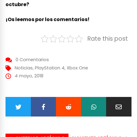
octubre?
¡Os leemos por los comentarios!
Rate this post
0 Comentarios
Noticias
,
PlayStation 4
,
Xbox One
4 mayo, 2018