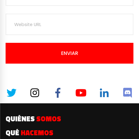
ENVIAR
QUIÉNES
SOMOS
QUÉ
HACEMOS