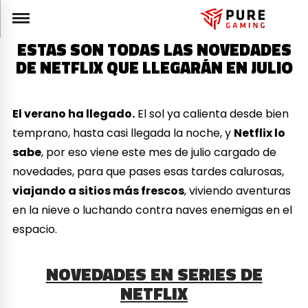
ESTAS SON TODAS LAS NOVEDADES
DE NETFLIX QUE LLEGARÁN EN JULIO
El verano ha llegado.
El sol ya calienta desde bien
temprano, hasta casi llegada la noche, y
Netflix lo
sabe
, por eso viene este mes de julio cargado de
novedades, para que pases esas tardes calurosas,
viajando a sitios más frescos
, viviendo aventuras
en la nieve o luchando contra naves enemigas en el
espacio.
NOVEDADES EN SERIES DE
NETFLIX