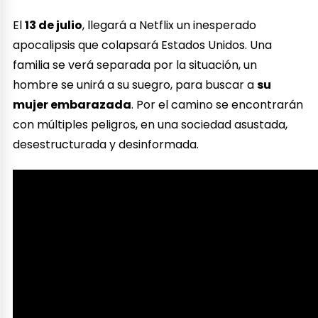
El
13 de julio
, llegará a Netflix un inesperado
apocalipsis que colapsará Estados Unidos. Una
familia se verá separada por la situación, un
hombre se unirá a su suegro, para buscar a
su
mujer embarazada
. Por el camino se encontrarán
con múltiples peligros, en una sociedad asustada,
desestructurada y desinformada.