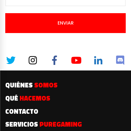
ENVIAR
QUIÉNES
SOMOS
QUÉ
HACEMOS
CONTACTO
SERVICIOS
PUREGAMING