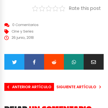
Rate this post
0 Comentarios
Cine y Series
26 junio, 2018
ANTERIOR ARTÍCULO
SIGUIENTE ARTÍCULO