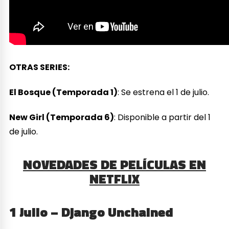
OTRAS SERIES:
El Bosque (Temporada 1)
: Se estrena el 1 de julio.
New Girl (Temporada 6)
: Disponible a partir del 1
de julio.
NOVEDADES DE PELÍCULAS EN
NETFLIX
1 Julio – Django Unchained