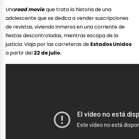
Una
road movie
que trata la historia de una
adolescente que se dedica a vender suscripciones
de revistas, viviendo inmersa en una corriente de
fiestas descontroladas, mientras escapa de la
justicia. Viaja por las carreteras de
Estados Unidos
a partir del
22 de julio.