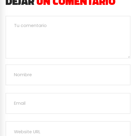
DEJAR
UN COMENTARIO