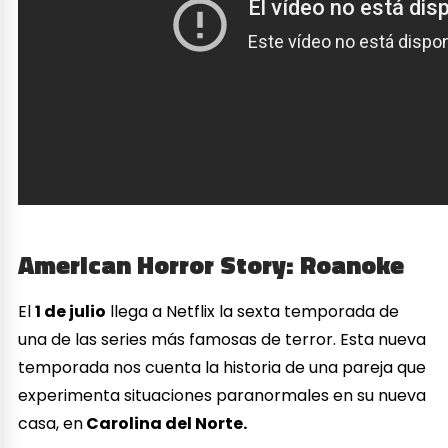
American Horror Story: Roanoke
El
1 de julio
llega a Netflix la sexta temporada de
una de las series más famosas de terror. Esta nueva
temporada nos cuenta la historia de una pareja que
experimenta situaciones paranormales en su nueva
casa, en
Carolina del Norte.