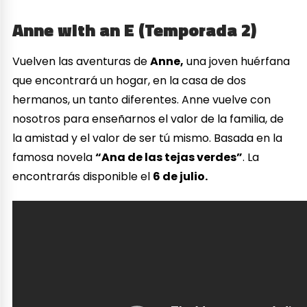
Anne with an E (Temporada 2)
Vuelven las aventuras de
Anne,
una joven huérfana
que encontrará un hogar, en la casa de dos
hermanos, un tanto diferentes. Anne vuelve con
nosotros para enseñarnos el valor de la familia, de
la amistad y el valor de ser tú mismo. Basada en la
famosa novela
“Ana de las tejas verdes”
. La
encontrarás disponible el
6 de julio.