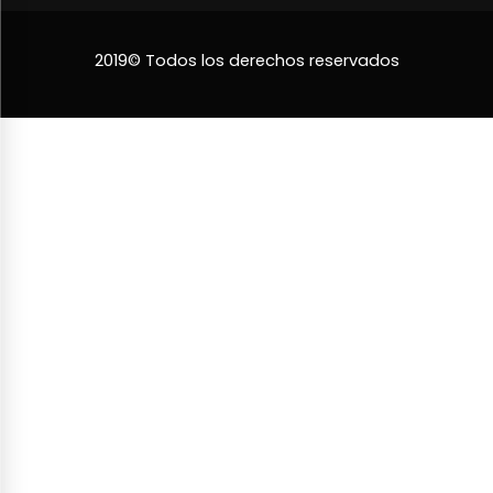
2019© Todos los derechos reservados