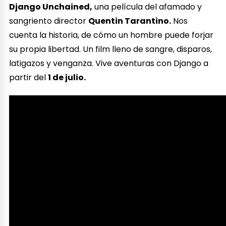
Django Unchained,
una película del afamado y
sangriento director
Quentin Tarantino.
Nos
cuenta la historia, de cómo un hombre puede forjar
su propia libertad. Un film lleno de sangre, disparos,
latigazos y venganza. Vive aventuras con Django a
partir del
1 de julio.