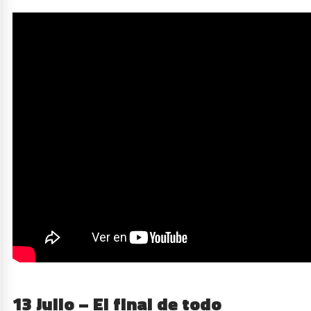
13 Julio – El final de todo