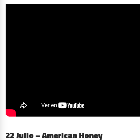
22 Julio – American Honey