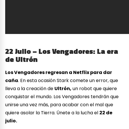
22 Julio – Los Vengadores: La era
de Ultrón
Los Vengadores regresan a Netflix para dar
caña
. En esta ocasión Stark comete un error, que
lleva a la creación de
Ultrón,
un robot que quiere
conquistar el mundo. Los Vengadores tendrán que
unirse una vez más, para acabar con el mal que
quiere asolar la Tierra. Únete a la lucha el
22 de
julio.