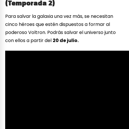
(Temporada 2)
Para salvar la galaxia una vez más, se necesitan
cinco héroes que estén dispuestos a formar al
poderoso Voltron. Podrás salvar el universo junto
con ellos a partir del
20 de julio.