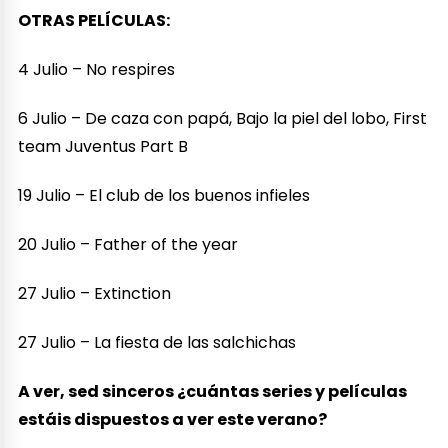
OTRAS PELÍCULAS:
4 Julio – No respires
6 Julio – De caza con papá, Bajo la piel del lobo, First
team Juventus Part B
19 Julio – El club de los buenos infieles
20 Julio – Father of the year
27 Julio – Extinction
27 Julio – La fiesta de las salchichas
A ver, sed sinceros ¿cuántas series y películas
estáis dispuestos a ver este verano?