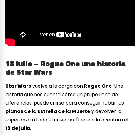
18 Julio – Rogue One una historia
de Star Wars
Star Wars
vuelve a la carga con
Rogue One
. Una
historia que nos cuenta cómo un grupo lleno de
diferencias, puede unirse para conseguir robar los
planos de la Estrella de la Muerte
y devolver la
esperanza a todo el universo. Únete a la aventura el
18 de julio.