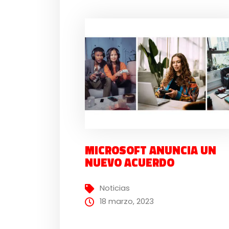
MICROSOFT ANUNCIA UN
NUEVO ACUERDO
Noticias
18 marzo, 2023