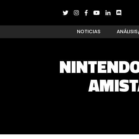
NOTICIAS
ANÁLISIS
NINTENDO
AMIST