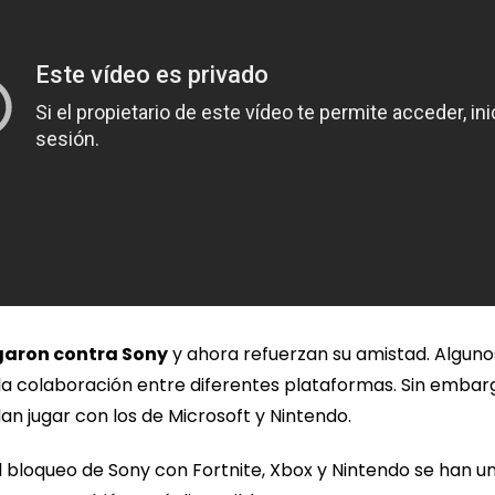
garon contra Sony
y ahora refuerzan su amistad. Algun
la colaboración entre diferentes plataformas. Sin embar
an jugar con los de Microsoft y Nintendo.
l bloqueo de Sony con Fortnite, Xbox y Nintendo se han u