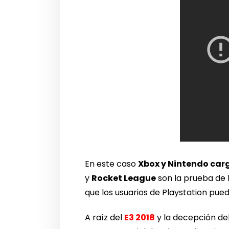
En este caso
Xbox y Nintendo car
y
Rocket League
son la prueba de 
que los usuarios de Playstation pued
A raíz del
E3 2018
y la decepción de