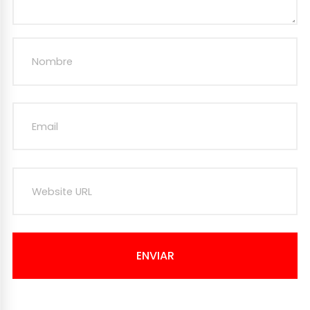
ENVIAR