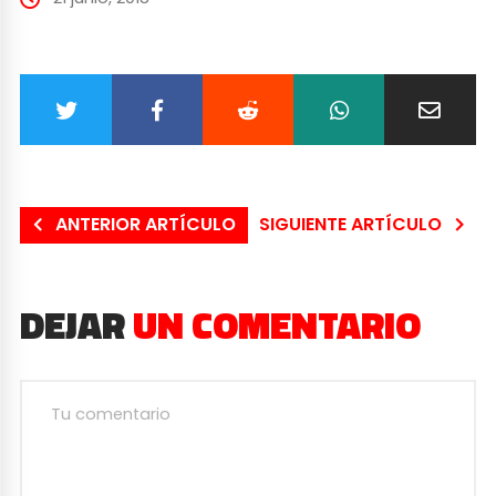
ANTERIOR ARTÍCULO
SIGUIENTE ARTÍCULO
DEJAR
UN COMENTARIO