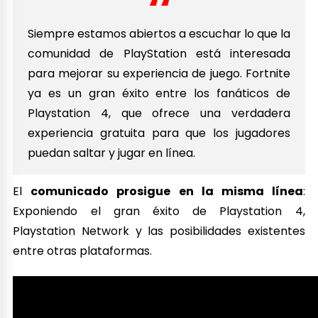
Siempre estamos abiertos a escuchar lo que la
comunidad de PlayStation está interesada
para mejorar su experiencia de juego. Fortnite
ya es un gran éxito entre los fanáticos de
Playstation 4, que ofrece una verdadera
experiencia gratuita para que los jugadores
puedan saltar y jugar en línea.
El
comunicado prosigue en la misma línea
:
Exponiendo el gran éxito de Playstation 4,
Playstation Network y las posibilidades existentes
entre otras plataformas.