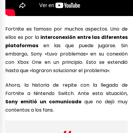
Fortnite es famoso por muchos aspectos. Uno de
ellos es por la
interconexión entre las diferentes
plataformas
en las que puede jugarse. Sin
embargo, Sony «tuvo problemas» en su conexión
con Xbox One en un principio. Esto se extendió
hasta que «lograron solucionar el problema».
Ahora, la historia de repite con la llegada de
Fortnite a Nintendo Switch. Ante esta situación,
Sony emitió un comunicado
que no dejó muy
contentos a los fans.