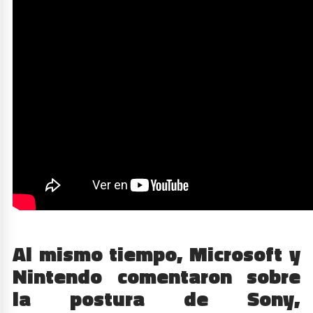
Al mismo tiempo, Microsoft y
Nintendo comentaron sobre
la postura de Sony,