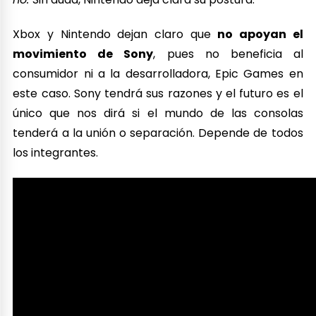
Xbox y Nintendo dejan claro que
no apoyan el
movimiento de Sony
, pues no beneficia al
consumidor ni a la desarrolladora, Epic Games en
este caso. Sony tendrá sus razones y el futuro es el
único que nos dirá si el mundo de las consolas
tenderá a la unión o separación. Depende de todos
los integrantes.