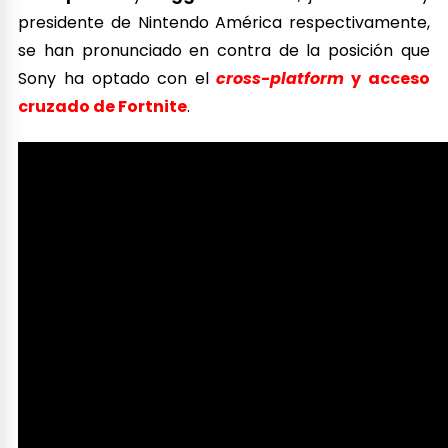
presidente de Nintendo América respectivamente,
se han pronunciado en contra de la posición que
Sony ha optado con el
cross-platform
y acceso
cruzado de Fortnite
.