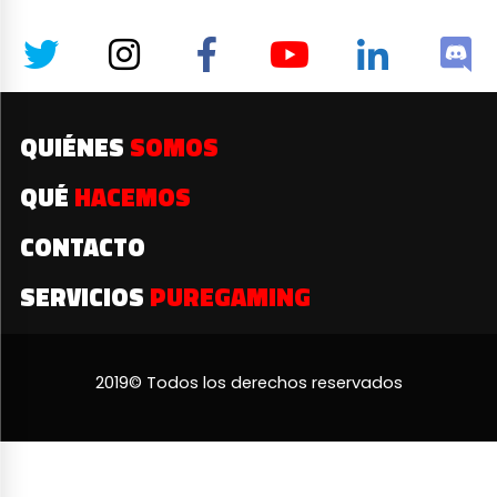
QUIÉNES
SOMOS
QUÉ
HACEMOS
CONTACTO
SERVICIOS
PUREGAMING
2019© Todos los derechos reservados