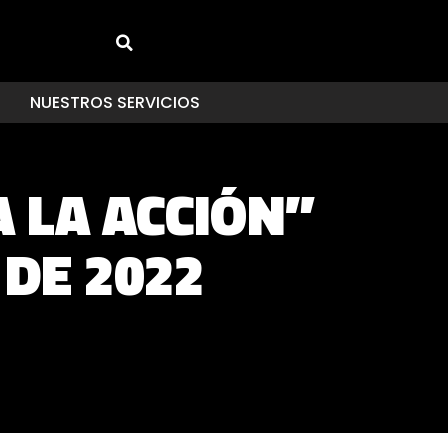
NUESTROS SERVICIOS
 LA ACCIÓN”
 DE 2022