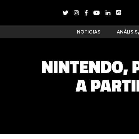
NOTICIAS
ANÁLISIS
NINTENDO, 
A PARTI