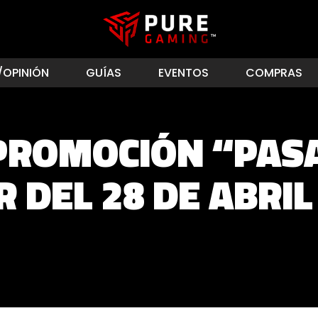
/OPINIÓN
GUÍAS
EVENTOS
COMPRAS
PROMOCIÓN “PASA
R DEL 28 DE ABRIL