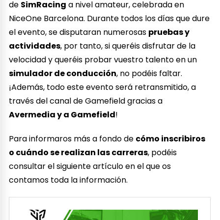
de
SimRacing
a nivel amateur, celebrada en
NiceOne Barcelona. Durante todos los días que dure
el evento, se disputaran numerosas
pruebas y
actividades
, por tanto, si queréis disfrutar de la
velocidad y queréis probar vuestro talento en un
simulador de conducción
, no podéis faltar.
¡Además, todo este evento será retransmitido, a
través del canal de Gamefield gracias a
Avermedia y a Gamefield
!
Para informaros más a fondo de
cómo inscribiros
o cuándo se realizan las carreras
, podéis
consultar el siguiente artículo en el que os
contamos toda la información.