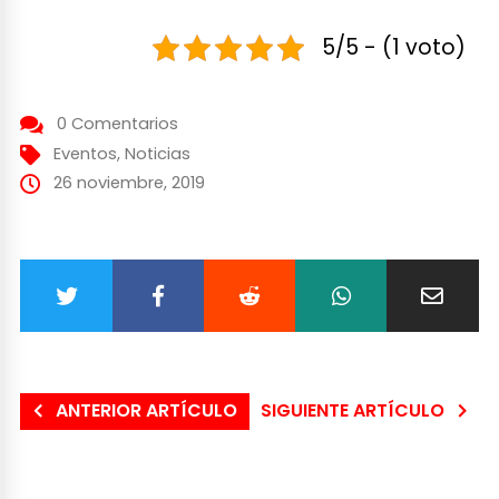
5/5 - (1 voto)
0 Comentarios
Eventos
,
Noticias
26 noviembre, 2019
ANTERIOR ARTÍCULO
SIGUIENTE ARTÍCULO