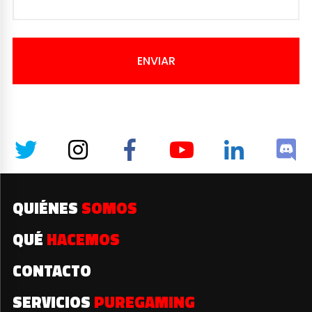
ENVIAR
QUIÉNES
SOMOS
QUÉ
HACEMOS
CONTACTO
SERVICIOS
PUREGAMING