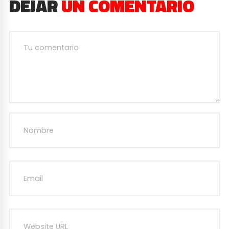
DEJAR
UN COMENTARIO