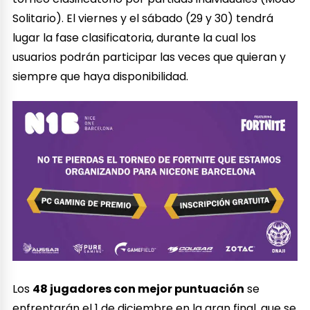
Solitario). El viernes y el sábado (29 y 30) tendrá
lugar la fase clasificatoria, durante la cual los
usuarios podrán participar las veces que quieran y
siempre que haya disponibilidad.
Los
48 jugadores con mejor puntuación
se
enfrentarán el 1 de diciembre en la gran final, que se