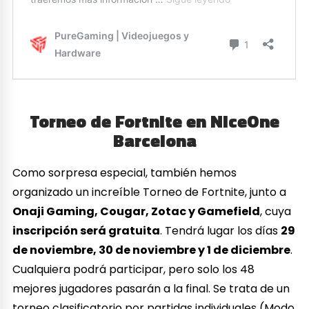
Torneo de Fortnite en NiceOne
Barcelona
Como sorpresa especial, también hemos
organizado un increíble Torneo de Fortnite, junto a
Onaji Gaming, Cougar, Zotac y Gamefield
, cuya
inscripción será gratuita
. Tendrá lugar los días
29
de noviembre, 30 de noviembre y 1 de diciembre
.
Cualquiera podrá participar, pero solo los 48
mejores jugadores pasarán a la final. Se trata de un
torneo clasificatorio por partidas individuales (Modo