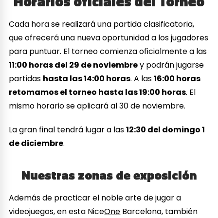
Horarios oficiales del Torneo
Cada hora se realizará una partida clasificatoria,
que ofrecerá una nueva oportunidad a los jugadores
para puntuar. El torneo comienza oficialmente a las
11:00 horas del 29 de noviembre
y podrán jugarse
partidas
hasta las 14:00 horas
. A las
16:00 horas
retomamos el torneo hasta las 19:00 horas
. El
mismo horario se aplicará al 30 de noviembre.
La gran final tendrá lugar a las
12:30 del domingo 1
de diciembre
.
Nuestras zonas de exposición
Además de practicar el noble arte de jugar a
videojuegos, en esta Nice
One
Barcelona, también