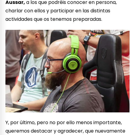
Aussar,
a los que podréis conocer en persona,
charlar con ellos y participar en las distintas
actividades que os tenemos preparadas.
Y, por último, pero no por ello menos importante,
queremos destacar y agradecer, que nuevamente