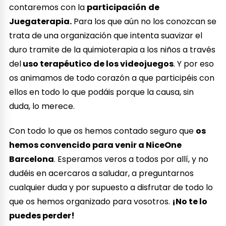
contaremos con la
participación
de
Juegaterapia.
Para los que aún no los conozcan se
trata de una organización que intenta suavizar el
duro tramite de la quimioterapia a los niños a través
del
uso terapéutico de los videojuegos
. Y por eso
os animamos de todo corazón a que participéis con
ellos en todo lo que podáis porque la causa, sin
duda, lo merece.
Con todo lo que os hemos contado seguro que
os
hemos convencido para venir a NiceOne
Barcelona
. Esperamos veros a todos por allí, y no
dudéis en acercaros a saludar, a preguntarnos
cualquier duda y por supuesto a disfrutar de todo lo
que os hemos organizado para vosotros.
¡No te lo
puedes perder!