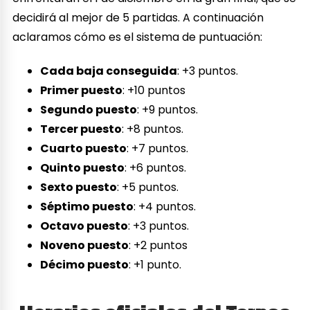
decidirá al mejor de 5 partidas. A continuación
aclaramos cómo es el sistema de puntuación:
Cada baja conseguida
: +3 puntos.
Primer puesto
: +10 puntos
Segundo puesto
: +9 puntos.
Tercer puesto
: +8 puntos.
Cuarto puesto
: +7 puntos.
Quinto puesto
: +6 puntos.
Sexto puesto
: +5 puntos.
Séptimo puesto
: +4 puntos.
Octavo puesto
: +3 puntos.
Noveno puesto
: +2 puntos
Décimo puesto
: +1 punto.