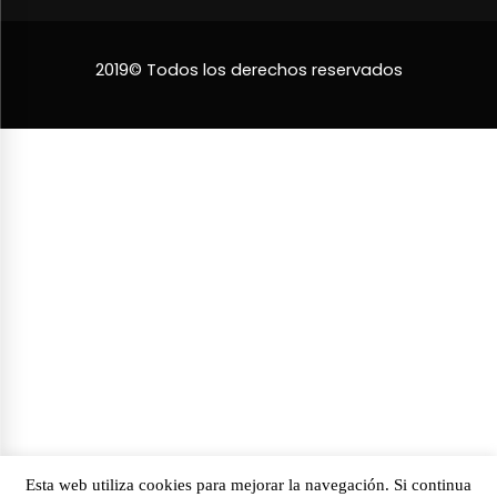
2019© Todos los derechos reservados
Esta web utiliza cookies para mejorar la navegación. Si continua