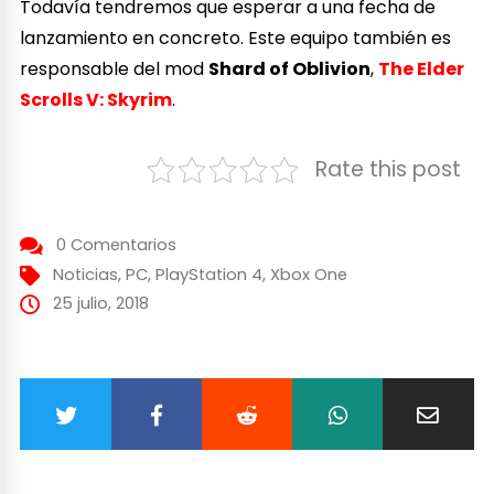
Todavía tendremos que esperar a una fecha de
lanzamiento en concreto. Este equipo también es
responsable del mod
Shard of Oblivion
,
The Elder
Scrolls V: Skyrim
.
Rate this post
0 Comentarios
Noticias
,
PC
,
PlayStation 4
,
Xbox One
25 julio, 2018