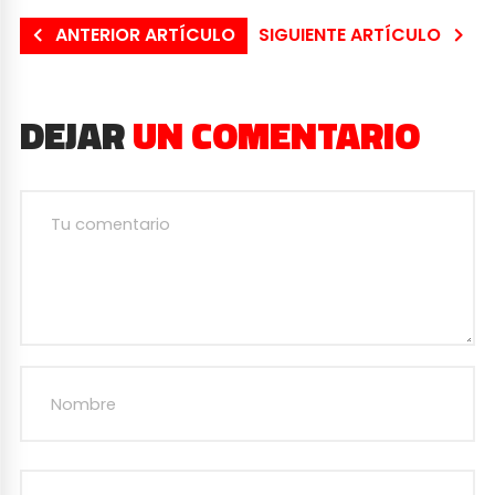
ANTERIOR ARTÍCULO
SIGUIENTE ARTÍCULO
DEJAR
UN COMENTARIO