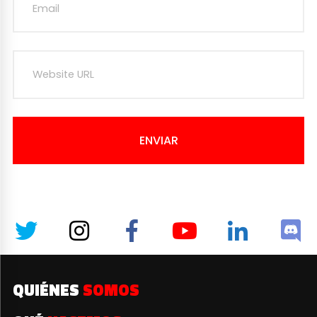
ENVIAR
QUIÉNES
SOMOS