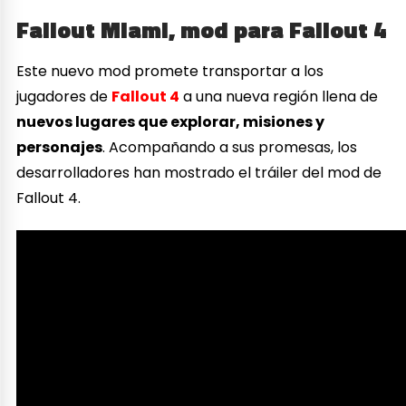
Fallout Miami, mod para Fallout 4
Este nuevo mod promete transportar a los
jugadores de
Fallout 4
a una nueva región llena de
nuevos lugares que explorar, misiones y
personajes
. Acompañando a sus promesas, los
desarrolladores han mostrado el tráiler del mod de
Fallout 4.