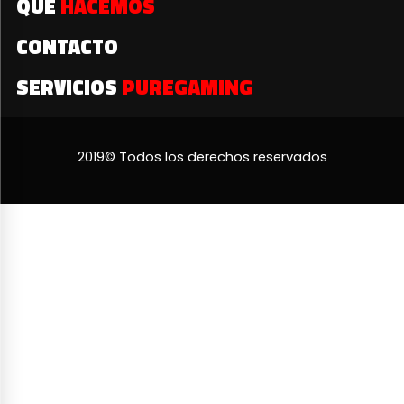
QUÉ
HACEMOS
CONTACTO
SERVICIOS
PUREGAMING
2019© Todos los derechos reservados