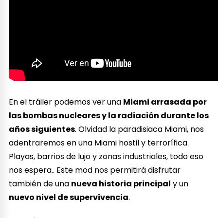
En el tráiler podemos ver una
Miami arrasada por
las bombas nucleares y la radiación durante los
años siguientes
. Olvidad la paradisiaca Miami, nos
adentraremos en una Miami hostil y terrorífica.
Playas, barrios de lujo y zonas industriales, todo eso
nos espera.. Este mod nos permitirá disfrutar
también de una
nueva historia principal
y un
nuevo nivel de supervivencia
.