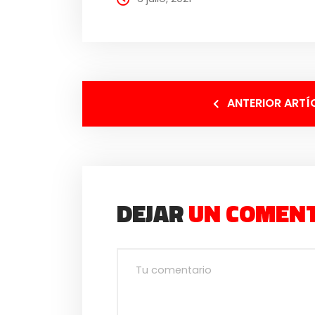
ANTERIOR ARTÍ
DEJAR
UN COMEN