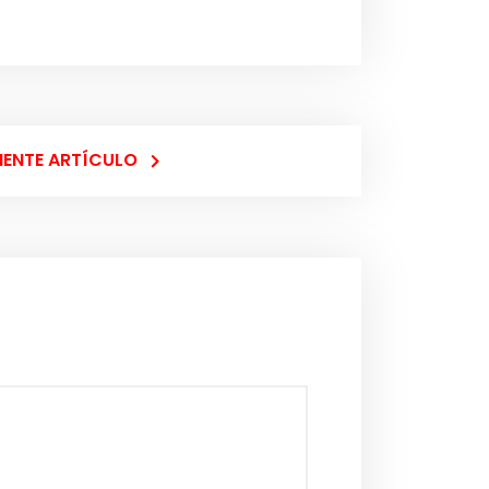
IENTE ARTÍCULO