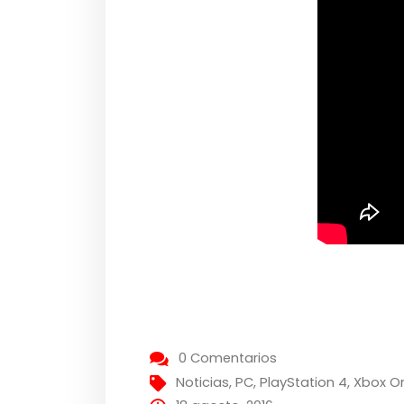
0 Comentarios
Noticias
,
PC
,
PlayStation 4
,
Xbox O