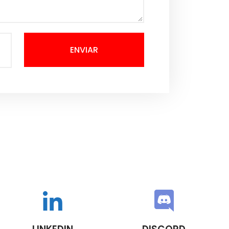
ENVIAR