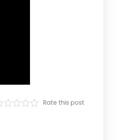
Rate this post