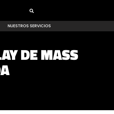
NUESTROS SERVICIOS
AY DE MASS
DA