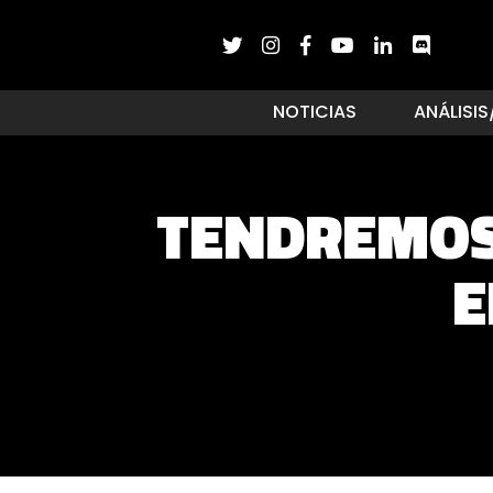
NOTICIAS
ANÁLISIS
TENDREMOS
E