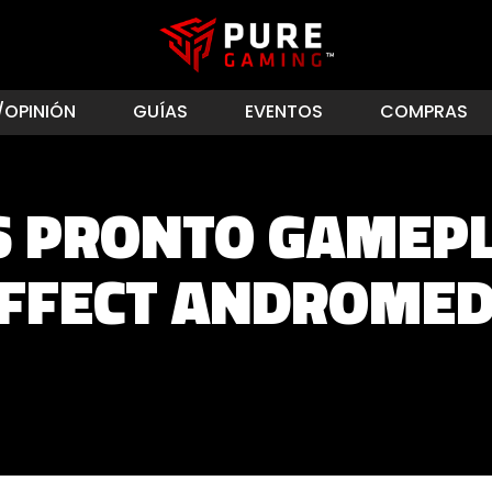
/OPINIÓN
GUÍAS
EVENTOS
COMPRAS
 PRONTO GAMEPL
FFECT ANDROME