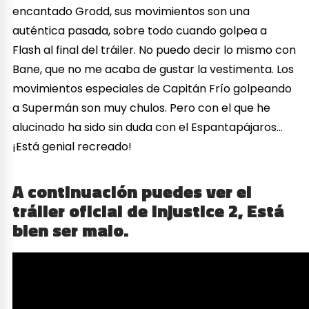
encantado Grodd, sus movimientos son una
auténtica pasada, sobre todo cuando golpea a
Flash al final del tráiler. No puedo decir lo mismo con
Bane, que no me acaba de gustar la vestimenta. Los
movimientos especiales de Capitán Frío golpeando
a Supermán son muy chulos. Pero con el que he
alucinado ha sido sin duda con el Espantapájaros…
¡Está genial recreado!
A continuación puedes ver el
tráiler oficial de
Injustice 2, Está
bien ser malo
.