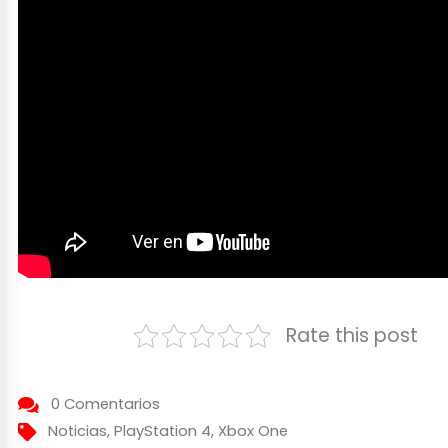
Rate this post
0 Comentarios
Noticias
,
PlayStation 4
,
Xbox One