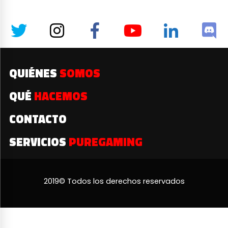
QUIÉNES
SOMOS
QUÉ
HACEMOS
CONTACTO
SERVICIOS
PUREGAMING
2019© Todos los derechos reservados