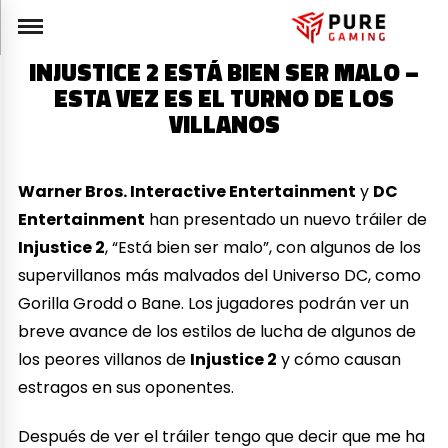
INJUSTICE 2 ESTÁ BIEN SER MALO –
ESTA VEZ ES EL TURNO DE LOS
VILLANOS
Warner Bros. Interactive Entertainment
y
DC
Entertainment
han presentado un nuevo tráiler de
Injustice 2
, “Está bien ser malo”, con algunos de los
supervillanos más malvados del Universo DC, como
Gorilla Grodd o Bane. Los jugadores podrán ver un
breve avance de los estilos de lucha de algunos de
los peores villanos de
Injustice 2
y cómo causan
estragos en sus oponentes.
Después de ver el tráiler tengo que decir que me ha