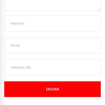
ENVIAR