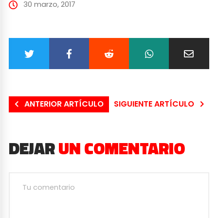
30 marzo, 2017
ANTERIOR ARTÍCULO
SIGUIENTE ARTÍCULO
DEJAR
UN COMENTARIO