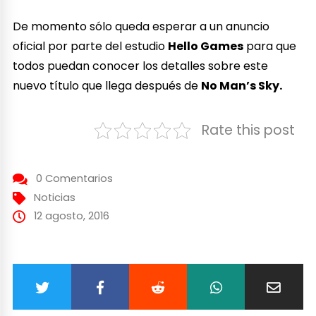
De momento sólo queda esperar a un anuncio
oficial por parte del estudio
Hello Games
para que
todos puedan conocer los detalles sobre este
nuevo título que llega después de
No Man’s Sky.
Rate this post
0 Comentarios
Noticias
12 agosto, 2016