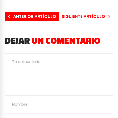
ANTERIOR ARTÍCULO
SIGUIENTE ARTÍCULO
DEJAR
UN COMENTARIO