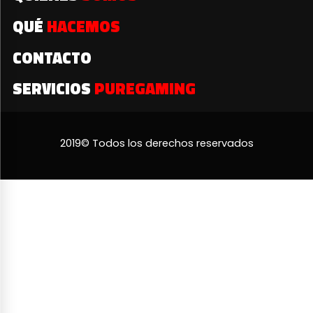
QUÉ
HACEMOS
CONTACTO
SERVICIOS
PUREGAMING
2019© Todos los derechos reservados