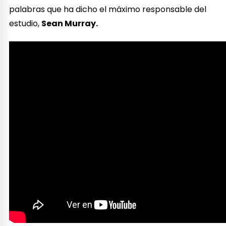
palabras que ha dicho el máximo responsable del
estudio,
Sean Murray.