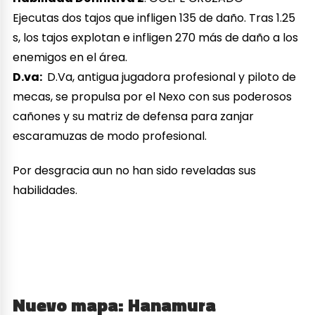
Ejecutas dos tajos que infligen 135 de daño. Tras 1.25
s, los tajos explotan e infligen 270 más de daño a los
enemigos en el área.
D.va:
D.Va, antigua jugadora profesional y piloto de
mecas, se propulsa por el Nexo con sus poderosos
cañones y su matriz de defensa para zanjar
escaramuzas de modo profesional.
Por desgracia aun no han sido reveladas sus
habilidades.
Nuevo mapa: Hanamura