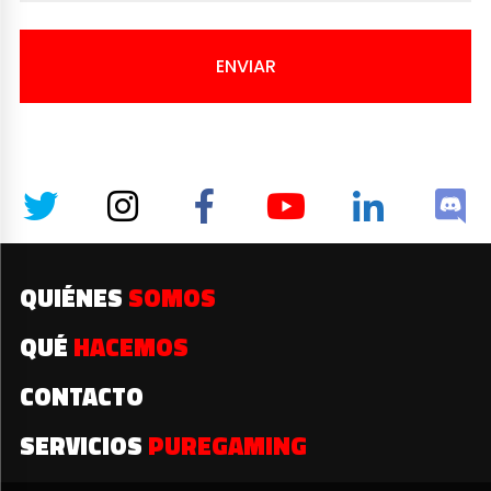
ENVIAR
QUIÉNES
SOMOS
QUÉ
HACEMOS
CONTACTO
SERVICIOS
PUREGAMING