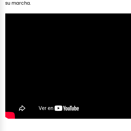
su marcha.