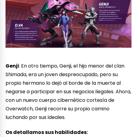
Genji
: En otro tiempo, Genji, el hijo menor del clan
Shimada, era un joven despreocupado, pero su
propio hermano lo dejó al borde de la muerte al
negarse a participar en sus negocios ilegales. Ahora,
con un nuevo cuerpo cibernético cortesía de
Overwatch, Genji recorre su propio camino
luchando por sus ideales.
Os detallamos sus habilidades: