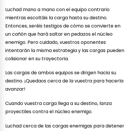
Luchad mano a mano con el equipo contrario
mientras escoltáis la carga hasta su destino.
Entonces, seréis testigos de cómo se convierte en
un cañón que hará saltar en pedazos el núcleo
enemigo. Pero cuidado, vuestros oponentes
intentarán la misma estrategia y las cargas pueden
colisionar en su trayectoria.
Las cargas de ambos equipos se dirigen hacia su
destino. ¡Quedaos cerca de la vuestra para hacerla
avanzar!
Cuando vuestra carga llega a su destino, lanza
proyectiles contra el núcleo enemigo.
Luchad cerca de las cargas enemigas para detener