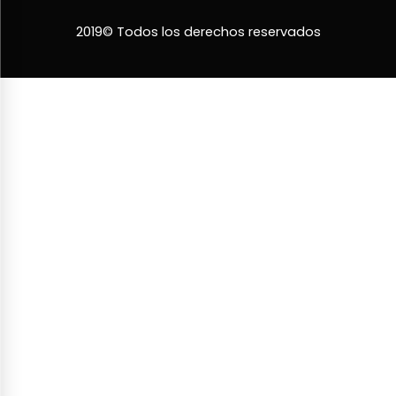
2019© Todos los derechos reservados