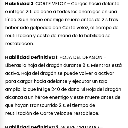
Habilidad 3
: CORTE VELOZ – Cargas hacia delante
e infliges 215 de daño a todos los enemigos en una
línea. Si un héroe enemigo muere antes de 2 s tras
haber sido golpeado con Corte veloz, el tiempo de
reutilización y coste de maná de la habilidad se
restablecen.
Habilidad Definitiva 1
: HOJA DEL DRAGÓN –
Liberas la hoja del dragón durante 8 s. Mientras está
activa, Hoja del dragón se puede volver a activar
para cargar hacia adelante y ejecutar un tajo
amplio, lo que inflige 240 de daño. Si Hoja del dragón
alcanza a un héroe enemigo y este muere antes de
que hayan transcurrido 2 s, el tiempo de
reutilización de Corte veloz se restablece.
Habilidad Definitiva 2
: GOLPE CRUZADO –