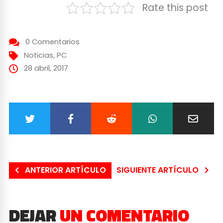
Rate this post
0 Comentarios
Noticias
,
PC
28 abril, 2017
ANTERIOR ARTÍCULO
SIGUIENTE ARTÍCULO
DEJAR
UN COMENTARIO