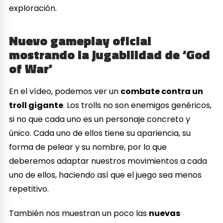
exploración.
Nuevo gameplay oficial
mostrando la jugabilidad de ‘God
of War’
En el vídeo, podemos ver un
combate contra un
troll gigante
. Los trolls no son enemigos genéricos,
si no que cada uno es un personaje concreto y
único. Cada uno de ellos tiene su apariencia, su
forma de pelear y su nombre, por lo que
deberemos adaptar nuestros movimientos a cada
uno de ellos, haciendo así que el juego sea menos
repetitivo.
También nos muestran un poco las
nuevas