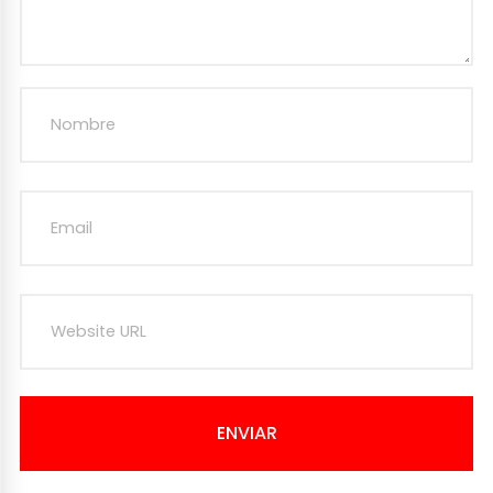
ENVIAR