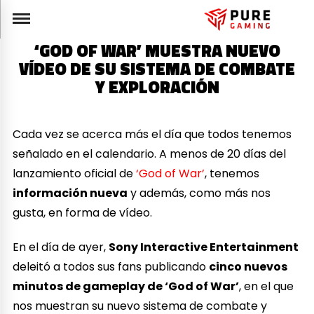
‘GOD OF WAR’ MUESTRA NUEVO
VÍDEO DE SU SISTEMA DE COMBATE
Y EXPLORACIÓN
Cada vez se acerca más el día que todos tenemos
señalado en el calendario. A menos de 20 días del
lanzamiento oficial de
‘God of War’
, tenemos
información nueva
y además, como más nos
gusta, en forma de vídeo.
En el día de ayer,
Sony Interactive Entertainment
deleitó a todos sus fans publicando
cinco nuevos
minutos de gameplay de ‘God of War’
, en el que
nos muestran su nuevo sistema de combate y