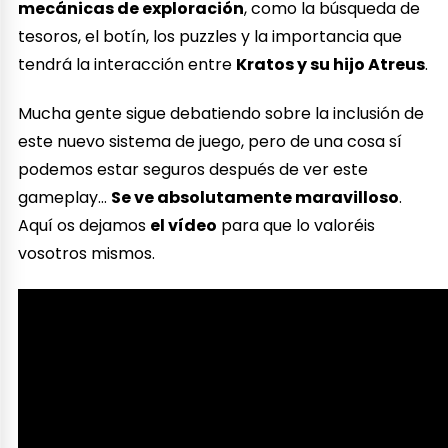
mecánicas de exploración
, como la búsqueda de
tesoros, el botín, los puzzles y la importancia que
tendrá la interacción entre
Kratos y su hijo Atreus
.
Mucha gente sigue debatiendo sobre la inclusión de
este nuevo sistema de juego, pero de una cosa sí
podemos estar seguros después de ver este
gameplay…
Se ve absolutamente maravilloso
.
Aquí os dejamos
el vídeo
para que lo valoréis
vosotros mismos.