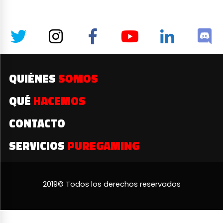
QUIÉNES
SOMOS
QUÉ
HACEMOS
CONTACTO
SERVICIOS
PUREGAMING
2019© Todos los derechos reservados