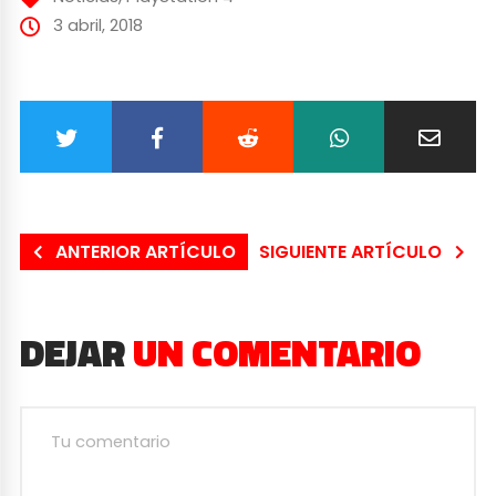
3 abril, 2018
ANTERIOR ARTÍCULO
SIGUIENTE ARTÍCULO
DEJAR
UN COMENTARIO