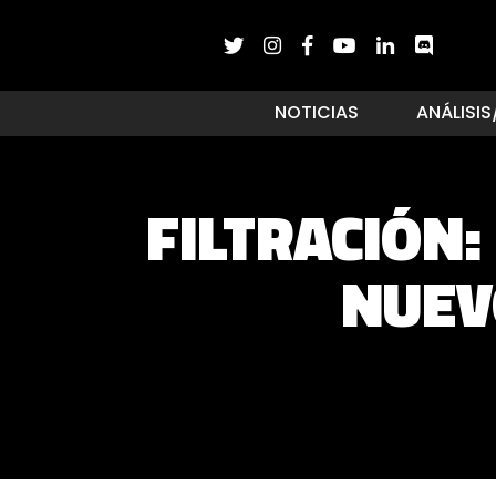
NOTICIAS
ANÁLISIS
FILTRACIÓN
NUEV