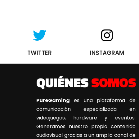
TWITTER
INSTAGRAM
QUIÉNES
SOMOS
PureGaming
es una plataforma de
comunicación especializada en
videojuegos, hardware y eventos.
Generamos nuestro propio contenido
audiovisual gracias a un amplio canal de