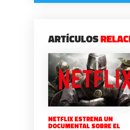
ARTÍCULOS
RELAC
NETFLIX ESTRENA UN
DOCUMENTAL SOBRE EL