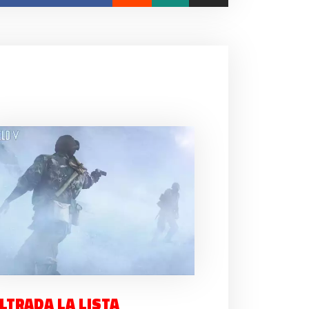
ILTRADA LA LISTA