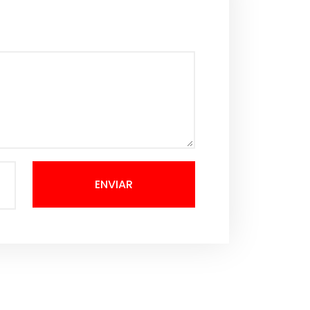
ENVIAR