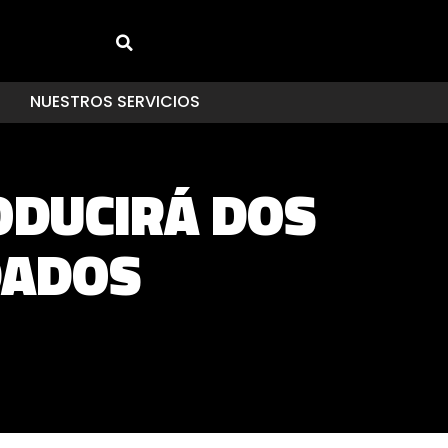
NUESTROS SERVICIOS
ODUCIRÁ DOS
DADOS