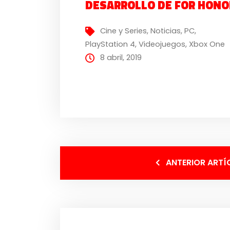
DESARROLLO DE FOR HONO
Cine y Series
,
Noticias
,
PC
,
PlayStation 4
,
Videojuegos
,
Xbox One
8 abril, 2019
ANTERIOR ARTÍ