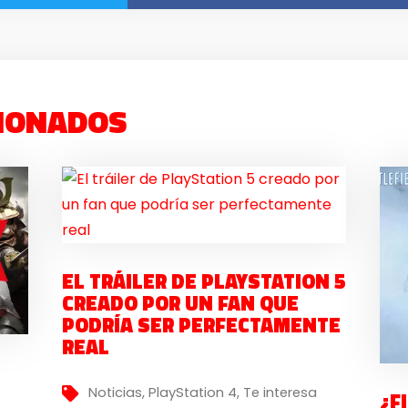
IONADOS
EL TRÁILER DE PLAYSTATION 5
CREADO POR UN FAN QUE
PODRÍA SER PERFECTAMENTE
REAL
Noticias
,
PlayStation 4
,
Te interesa
¿F