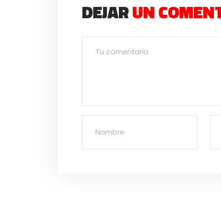
DEJAR
UN COMEN