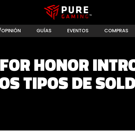
/OPINIÓN
GUÍAS
EVENTOS
COMPRAS
: FOR HONOR INTR
OS TIPOS DE SOL