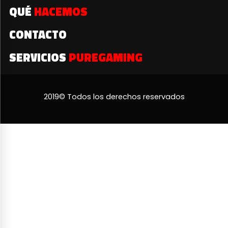
QUÉ
HACEMOS
CONTACTO
SERVICIOS
PUREGAMING
2019© Todos los derechos reservados