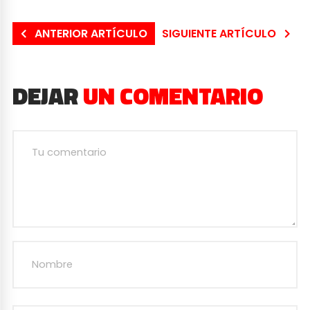
ANTERIOR ARTÍCULO
SIGUIENTE ARTÍCULO
DEJAR
UN COMENTARIO