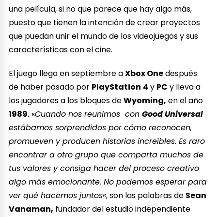
una película, si no que parece que hay algo más,
puesto que tienen la intención de crear proyectos
que puedan unir el mundo de los videojuegos y sus
características con el cine.
El juego llega en septiembre a
Xbox One
después
de haber pasado por
PlayStation
4
y
PC
y lleva a
los jugadores a los bloques de
Wyoming,
en el año
1989.
«
Cuando nos reunimos con
Good Universal
estábamos sorprendidos por cómo reconocen,
promueven y producen historias increíbles. Es raro
encontrar a otro grupo que comparta muchos de
tus valores y consiga hacer del proceso creativo
algo más emocionante. No podemos esperar para
ver qué hacemos juntos
«, son las palabras de
Sean
Vanaman,
fundador del estudio independiente