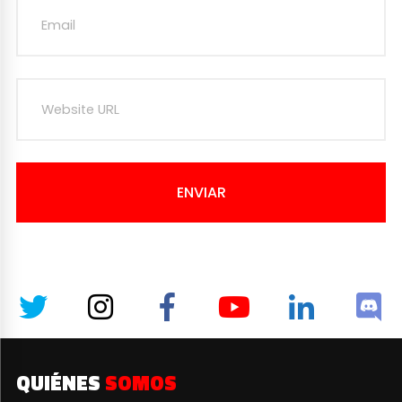
ENVIAR
QUIÉNES
SOMOS