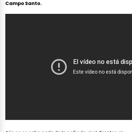
Campo Santo.