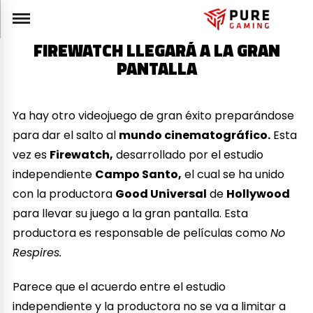
FIREWATCH LLEGARÁ A LA GRAN
PANTALLA
Ya hay otro videojuego de gran éxito preparándose
para dar el salto al
mundo cinematográfico.
Esta
vez es
Firewatch,
desarrollado por el estudio
independiente
Campo Santo,
el cual se ha unido
con la productora
Good Universal
de
Hollywood
para llevar su juego a la gran pantalla. Esta
productora es responsable de películas como
No
Respires.
Parece que el acuerdo entre el estudio
independiente y la productora no se va a limitar a