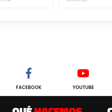
FACEBOOK
YOUTUBE
QUÉ
HACEMOS