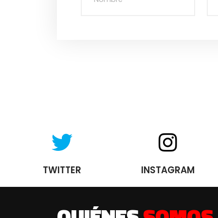
TWITTER
INSTAGRAM
QUIÉNES
SOMOS