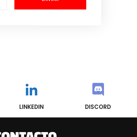
LINKEDIN
DISCORD
CONTACTO