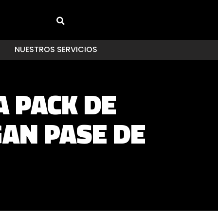
NUESTROS SERVICIOS
A PACK DE
GAN PASE DE