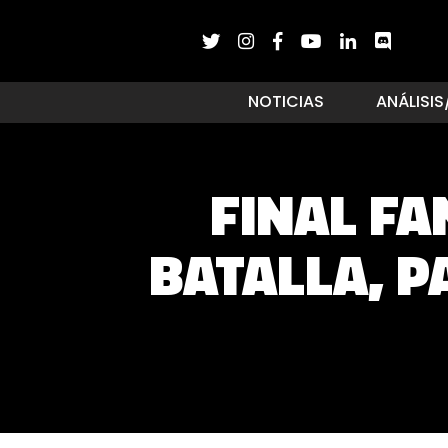
NOTICIAS
ANÁLISIS
FINAL FA
BATALLA, P