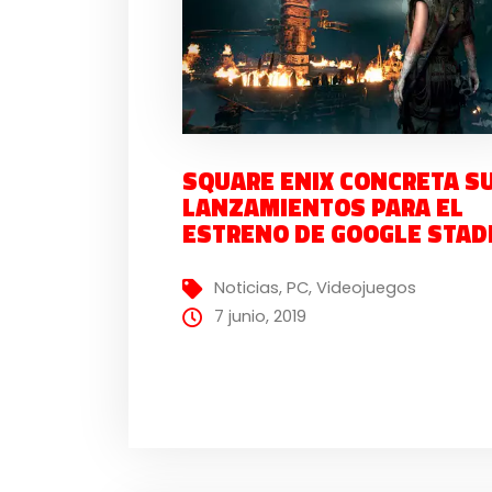
SQUARE ENIX CONCRETA S
LANZAMIENTOS PARA EL
ESTRENO DE GOOGLE STAD
Noticias
,
PC
,
Videojuegos
7 junio, 2019