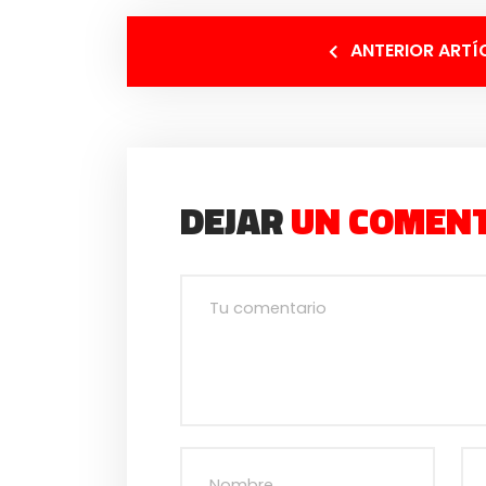
ANTERIOR ARTÍ
DEJAR
UN COMEN