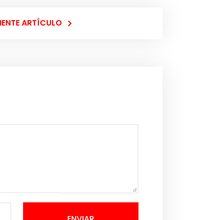
IENTE ARTÍCULO
ENVIAR